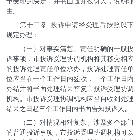
予受理的决定，并书面通知投诉人，说明理
由。
第十二条 投诉申请经受理后按照以下
规定办理：
（一）对事实清楚、责任明确的一般投
诉事项，市投诉受理协调机构将其移交相应
的投诉处理责任单位承办，投诉处理责任单
位应当在一个工作日内签收，十个工作日内
办结并将书面处理结果答复市投诉受理协调
机构。市投诉受理协调机构应当自收到处理
结果之日起三个工作日内书面告知投诉人。
（二）对情况相对复杂、涉及多个部门
的普通投诉事项，市投诉受理协调机构可以