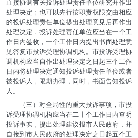
直接协调有关投诉处理责任单位研究并作出
处理决定；也可以先行按职责权限交由相应
的投诉处理责任单位提出处理意见后再作出
处理决定，投诉处理责任单位应当在一个工
作日内签收，十个工作日内提出书面处理意
见答复市投诉受理协调机构。市投诉受理协
调机构应当自作出处理决定之日起三个工作
日内将处理决定通知投诉处理责任单位或者
被投诉人，限期办理，同时，书面告知投诉
人。
（三）对全局性的重大投诉事项，市投
诉受理协调机构应当在二十个工作日内查明
投诉事实，提出处理建议报市人民政府，并
自接到市人民政府的处理决定之日起五个工