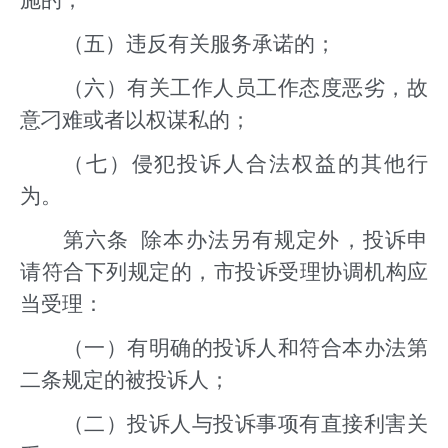
施的；
（五）违反有关服务承诺的；
（六）有关工作人员工作态度恶劣，故
意刁难或者以权谋私的；
（七）侵犯投诉人合法权益的其他行
为。
第六条 除本办法另有规定外，投诉申
请符合下列规定的，市投诉受理协调机构应
当受理：
（一）有明确的投诉人和符合本办法第
二条规定的被投诉人；
（二）投诉人与投诉事项有直接利害关