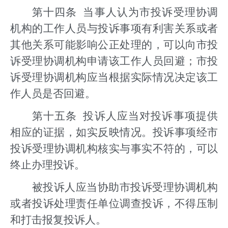
第十四条 当事人认为市投诉受理协调
机构的工作人员与投诉事项有利害关系或者
其他关系可能影响公正处理的，可以向市投
诉受理协调机构申请该工作人员回避；市投
诉受理协调机构应当根据实际情况决定该工
作人员是否回避。
第十五条 投诉人应当对投诉事项提供
相应的证据，如实反映情况。投诉事项经市
投诉受理协调机构核实与事实不符的，可以
终止办理投诉。
被投诉人应当协助市投诉受理协调机构
或者投诉处理责任单位调查投诉，不得压制
和打击报复投诉人。