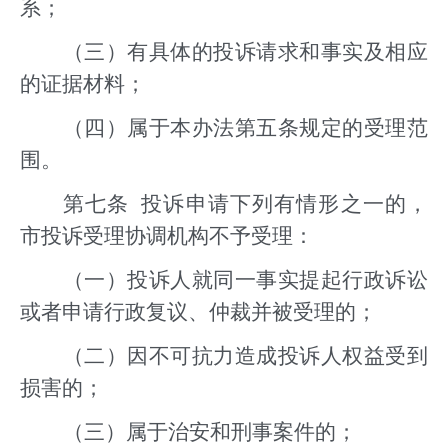
系；
（三）有具体的投诉请求和事实及相应
的证据材料；
（四）属于本办法第五条规定的受理范
围。
第七条 投诉申请下列有情形之一的，
市投诉受理协调机构不予受理：
（一）投诉人就同一事实提起行政诉讼
或者申请行政复议、仲裁并被受理的；
（二）因不可抗力造成投诉人权益受到
损害的；
（三）属于治安和刑事案件的；