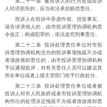
第二十一条 被投诉人的行为造成投诉
人经济损失的，应当依法承担赔偿责任。
投诉人在投诉中弄虚作假、捏造事实、
诬告诽谤他人的，由市投诉受理协调机构责
令改正；构成犯罪的，依法追究刑事责任。
第二十二条 投诉处理责任单位对市投
诉受理协调机构交办的投诉事项拖延不办或
者借故推卸责任的，由市投诉受理协调机构
予以通报批评，对有关责任人员可以建议其
所在单位或者上级主管部门给予行政处分。
第二十三条 投诉处理责任单位或者被
投诉人对市人民政府或者市投诉受理协调机
构作出的处理决定拖延不办或者借故推卸责