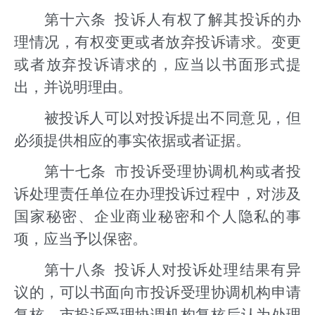
第十六条 投诉人有权了解其投诉的办
理情况，有权变更或者放弃投诉请求。变更
或者放弃投诉请求的，应当以书面形式提
出，并说明理由。
被投诉人可以对投诉提出不同意见，但
必须提供相应的事实依据或者证据。
第十七条 市投诉受理协调机构或者投
诉处理责任单位在办理投诉过程中，对涉及
国家秘密、企业商业秘密和个人隐私的事
项，应当予以保密。
第十八条 投诉人对投诉处理结果有异
议的，可以书面向市投诉受理协调机构申请