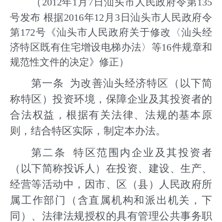
（
2012年1月7日汕头市人民政府令第135
号发布 根据2016年12月3日汕头市人民政府令
第172号《汕头市人民政府关于修改〈汕头经
济特区既有住宅增设电梯办法〉等16件规章和
规范性文件的决定》修正）
第一条 为改善汕头经济特区（以下简
称特区）投资环境，保障企业及其投资者的
合法权益，根据有关法律、法规的基本原
则，结合特区实际，制定本办法。
第二条 特区范围内企业及其投资者
（以下简称投诉人）在投资、建设、生产、
经营等活动中，因市、区（县）人民政府所
属工作部门（含直属机构和派出机关，下
同）、法律法规授权的具有管理公共事务职