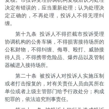
复核。市投诉受理协调机构复核后认为处理
决定有错误的，应当重新处理；认为处理决
定正确的，不再处理，投诉人不得无理纠
缠。
第十九条 投诉人不得拦截市投诉受理
协调机构的公务车辆，不得损害接待场所的
公私财物，不得纠缠、侮辱、殴打、威胁接
待人员，不得携带危险品、爆炸品以及管制
器械进入接待场所。
第二十条 被投诉人对投诉人实施压制
或者打击报复的，对有关责任人员由其所在
单位或者上级主管部门给予行政处分；构成
犯罪的，依法追究刑事责任。