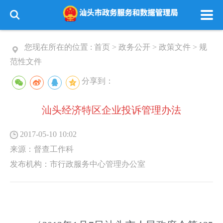
您现在所在的位置 :
首页
>
政务公开
>
政策文件
>
规
范性文件
分享到：
汕头经济特区企业投诉管理办法
2017-05-10 10:02
来源：
督查工作科
发布机构：
市行政服务中心管理办公室