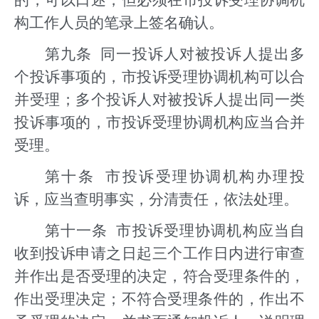
的，可以口述，但必须在市投诉受理协调机
构工作人员的笔录上签名确认。
第九条 同一投诉人对被投诉人提出多
个投诉事项的，市投诉受理协调机构可以合
并受理；多个投诉人对被投诉人提出同一类
投诉事项的，市投诉受理协调机构应当合并
受理。
第十条 市投诉受理协调机构办理投
诉，应当查明事实，分清责任，依法处理。
第十一条 市投诉受理协调机构应当自
收到投诉申请之日起三个工作日内进行审查
并作出是否受理的决定，符合受理条件的，
作出受理决定；不符合受理条件的，作出不