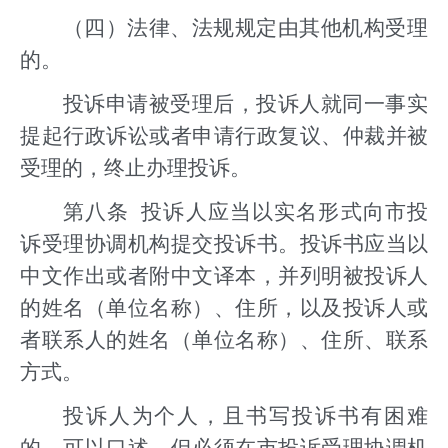
（四）法律、法规规定由其他机构受理
的。
投诉申请被受理后，投诉人就同一事实
提起行政诉讼或者申请行政复议、仲裁并被
受理的，终止办理投诉。
第八条 投诉人应当以实名形式向市投
诉受理协调机构提交投诉书。投诉书应当以
中文作出或者附中文译本，并列明被投诉人
的姓名（单位名称）、住所，以及投诉人或
者联系人的姓名（单位名称）、住所、联系
方式。
投诉人为个人，且书写投诉书有困难