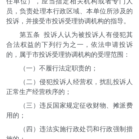
任单位），应当指定相关机构或者专门人
员，负责处理本行政区域、本单位所涉及的
投诉，并接受市投诉受理协调机构的指导。
第五条 投诉人认为被投诉人有侵犯其
合法权益的下列行为之一，依法申请投诉
的，属于市投诉受理协调机构的受理范围：
（一）不履行法定职责的；
（二）侵犯投诉人经营权，扰乱投诉人
正常生产经营秩序的；
（三）违反国家规定征收财物、摊派费
用的；
（四）违法实施行政处罚和行政强制措