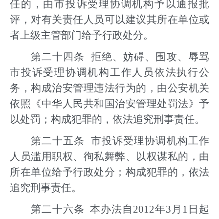
任的，由市投诉受理协调机构予以通报批
评，对有关责任人员可以建议其所在单位或
者上级主管部门给予行政处分。
第二十四条 拒绝、妨碍、围攻、辱骂
市投诉受理协调机构工作人员依法执行公
务，构成治安管理违法行为的，由公安机关
依照《中华人民共和国治安管理处罚法》予
以处罚；构成犯罪的，依法追究刑事责任。
第二十五条 市投诉受理协调机构工作
人员滥用职权、徇私舞弊、以权谋私的，由
所在单位给予行政处分；构成犯罪的，依法
追究刑事责任。
第二十六条 本办法自2012年3月1日起