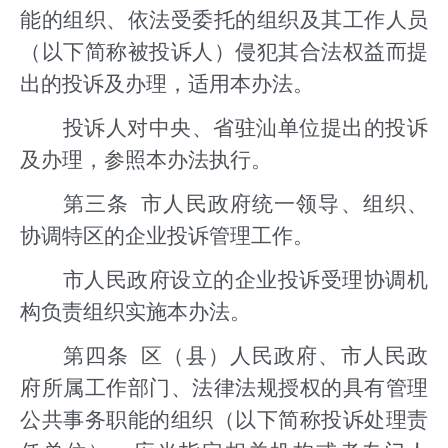
能的组织、依法受委托的组织及其工作人员
（以下简称被投诉人）侵犯其合法权益而提
出的投诉及办理，适用本办法。
投诉人对中央、省驻汕单位提出的投诉
及办理，参照本办法执行。
第三条 市人民政府统一领导、组织、
协调特区的企业投诉管理工作。
市人民政府设立的企业投诉受理协调机
构负责组织实施本办法。
第四条 区（县）人民政府、市人民政
府所属工作部门、法律法规授权的具有管理
公共事务职能的组织（以下简称投诉处理责