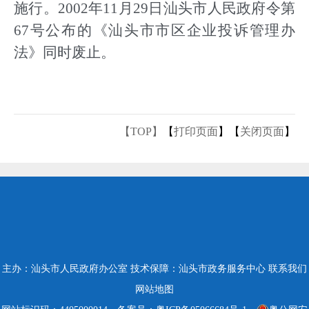
施行。2002年11月29日汕头市人民政府令第
67号公布的《汕头市市区企业投诉管理办
法》同时废止。
【TOP】
【
打印页面
】【
关闭页面
】
主办：汕头市人民政府办公室
技术保障：汕头市政务服务中心
联系我们
网站地图