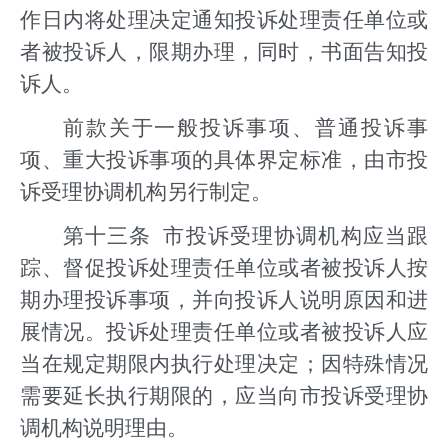
作日内将处理决定通知投诉处理责任单位或
者被投诉人，限期办理，同时，书面告知投
诉人。
前款关于一般投诉事项、普通投诉事
项、重大投诉事项的具体界定标准，由市投
诉受理协调机构另行制定。
第十三条 市投诉受理协调机构应当跟
踪、督促投诉处理责任单位或者被投诉人按
期办理投诉事项，并向投诉人说明原因和进
展情况。投诉处理责任单位或者被投诉人应
当在规定期限内执行处理决定；因特殊情况
需要延长执行期限的，应当向市投诉受理协
调机构说明理由。