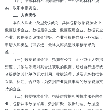
（四）申报材料不得弄虚作假，一经发现材料不属
实，取消申报资格。
二、入库类型
本次入库企业类型分为6类，具体包括数据资源企业、
数据技术企业、数据服务企业、数据应用企业、数据安全
企业、数据基础设施企业等。企业可根据自身业务实际，
申请入库类型（可多选，最终入库类型以审核结果为
准）。
（一）数据资源企业。指拥有公共、企业或个人数据
资源，并依法依规对其合法获取的数据，通过自行进行或
者提供给其他单位开发利用、数据治理，以及训练数据集
采集、标注、合成等，为数据产业提供丰富的数据资源支
持的企业。
（二）数据技术企业。指提供数据相关技术服务的企
业，包括从事数据采集、数据汇聚、数据处理、数据流