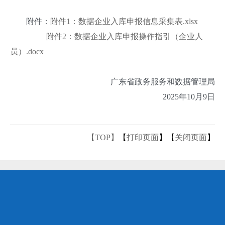
附件：
附件1：数据企业入库申报信息采集表.xlsx
附件2：数据企业入库申报操作指引（企业人
员）.docx
广东省政务服务和数据管理局
2025年10月9日
【TOP】
【
打印页面
】【
关闭页面
】