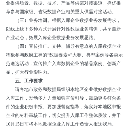
业提供场景、数据、技术、产品等供需对接渠道。择优推
荐参与国家级、省级数据产业相关重大供需对接活动。
（三）业务培训。根据入库企业数据业务发展需求，
以线上线下多种方式开展针对性数据业务培训，共享最新
产业动态，拓展入库企业数据业务发展思路。
（四）宣传推广。支持、辅导有意愿的入库数据企业
积极参与政府主导的“数据要素×”大赛、典型案例等各类示
范遴选活动，宣传推广入库数据企业的精品案例、创新产
品，扩大行业影响力。
五、工作要求
请各地市政务和数据局组织本地区企业做好数据企业
入库工作，发动多方力量加强宣传引导，鼓励更多符合条
件的企业积极申报。要加强督促指导，落实好本地区申报
企业的材料审核工作，切实提升入库工作整体质效，并于
10月15日前将本地数据企业入库工作负责人报送我局。