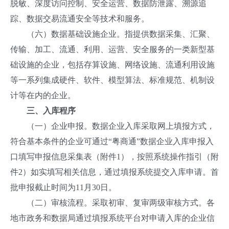
脱敏、深度访问控制、安全运营、数据防泄露、溯源追
踪、数据交易流通安全等技术和服务。
（六）数据基础设施企业。指提供数据采集、汇聚、
传输、加工、流通、利用、运营、安全服务的一类新型基
础设施的企业，包括存算设施、网络设施、流通利用设施
等一系列集成硬件、软件、模型算法、标准规范、机制设
计等在内的企业。
三、入库程序
（一）企业申报。数据企业入库采取网上填报方式，
符合基本条件的企业可通过“粤商通”数据企业入库申报入
口填写申报信息采集表（附件1），按照系统操作指引（附
件2）如实填写相关信息，通过填报系统提交入库申请。首
批申报截止时间为11月30日。
（二）审核流程。采取初审、复审两级审核方式。各
地市政务和数据局通过填报系统平台对申请入库的企业信