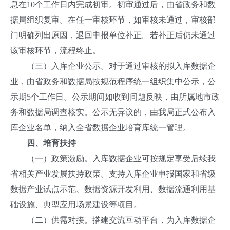
息在10个工作日内完成初审。初审通过后，由省政务和数
据局组织复审。在任一审核环节，如审核未通过，审核部
门明确列出原因，退回申报单位补正。若补正后仍未通过
该审核环节，流程终止。
（三）入库企业公示。对于通过审核的拟入库数据企
业，由省政务和数据局按规范程序统一组织集中公示，公
示期5个工作日。公示期间如收到问题反映，由所属地市政
务和数据局调查核实。公示无异议的，由我局正式公布入
库企业名单，纳入全省数据企业培育库统一管理。
四、培育扶持
（一）政策激励。入库数据企业可按规定享受后续我
省相关产业发展扶持政策。支持入库企业申报国家和省级
数据产业试点示范、数据资源开发利用、数据流通利用基
础设施、典型应用场景建设等项目。
（二）供需对接。搭建交流互动平台，为入库数据企