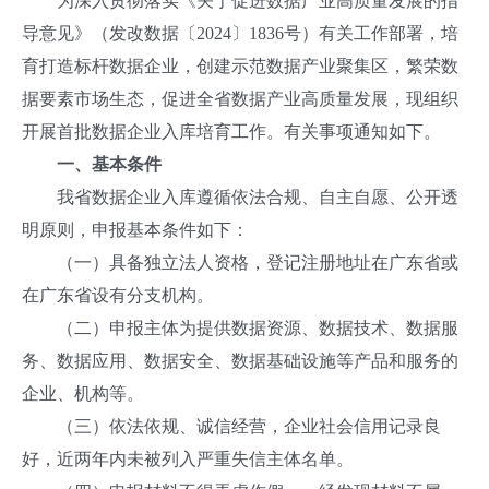
为深入贯彻落实《关于促进数据产业高质量发展的指
导意见》（发改数据〔2024〕1836号）有关工作部署，培
育打造标杆数据企业，创建示范数据产业聚集区，繁荣数
据要素市场生态，促进全省数据产业高质量发展，现组织
开展首批数据企业入库培育工作。有关事项通知如下。
一、基本条件
我省数据企业入库遵循依法合规、自主自愿、公开透
明原则，申报基本条件如下：
（一）具备独立法人资格，登记注册地址在广东省或
在广东省设有分支机构。
（二）申报主体为提供数据资源、数据技术、数据服
务、数据应用、数据安全、数据基础设施等产品和服务的
企业、机构等。
（三）依法依规、诚信经营，企业社会信用记录良
好，近两年内未被列入严重失信主体名单。