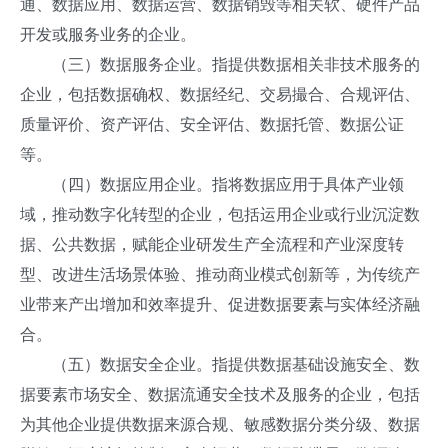
通、数据应用、数据运营、数据销毁等相关软、硬件产品
开发或服务业务的企业。
（三）数据服务企业。指提供数据相关非技术服务的
企业，包括数据确权、数据经纪、交易撮合、合规评估、
质量评价、资产评估、安全评估、数据托管、数据公证
等。
（四）数据应用企业。指将数据应用于具体产业领
域，推动数字化转型的企业，包括运用企业或行业沉淀数
据、公共数据，赋能企业研发生产全流程和产业深度转
型、改进生活场景体验、推动商业模式创新等，为传统产
业带来产出增加和效率提升、促进数据要素与实体经济融
合。
（五）数据安全企业。指提供数据基础设施安全、数
据要素市场安全、数据流通安全技术及服务的企业，包括
为其他企业提供数据来源合规、敏感数据分类分级、数据