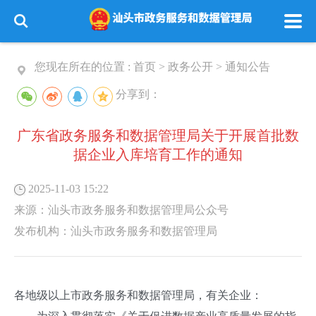
您现在所在的位置 :
首页
>
政务公开
>
通知公告
分享到：
广东省政务服务和数据管理局关于开展首批数
据企业入库培育工作的通知
2025-11-03 15:22
来源：
汕头市政务服务和数据管理局公众号
发布机构：
汕头市政务服务和数据管理局
各地级以上市政务服务和数据管理局，有关企业：