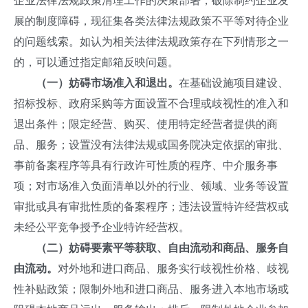
企业法律法规政策清理工作的决策部署，破除制约企业发
展的制度障碍，现征集各类法律法规政策不平等对待企业
的问题线索。如认为相关法律法规政策存在下列情形之一
的，可以通过指定邮箱反映问题。
（一）妨碍市场准入和退出。
在基础设施项目建设、
招标投标、政府采购等方面设置不合理或歧视性的准入和
退出条件；限定经营、购买、使用特定经营者提供的商
品、服务；设置没有法律法规或国务院决定依据的审批、
事前备案程序等具有行政许可性质的程序、中介服务事
项；对市场准入负面清单以外的行业、领域、业务等设置
审批或具有审批性质的备案程序；违法设置特许经营权或
未经公平竞争授予企业特许经营权。
（二）妨碍要素平等获取、自由流动和商品、服务自
由流动。
对外地和进口商品、服务实行歧视性价格、歧视
性补贴政策；限制外地和进口商品、服务进入本地市场或