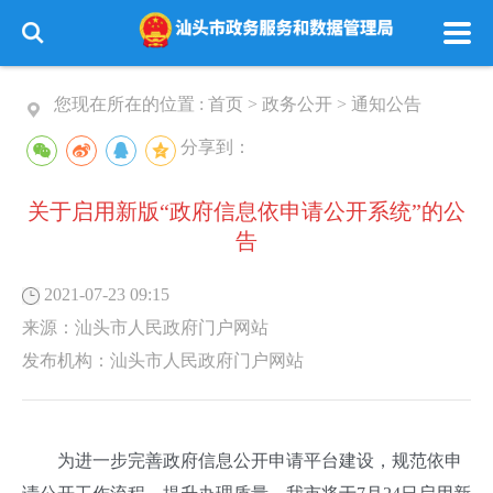
您现在所在的位置 :
首页
>
政务公开
>
通知公告
分享到：
关于启用新版“政府信息依申请公开系统”的公
告
2021-07-23 09:15
来源：
汕头市人民政府门户网站
发布机构：
汕头市人民政府门户网站
为进一步完善政府信息公开申请平台建设，规范依申