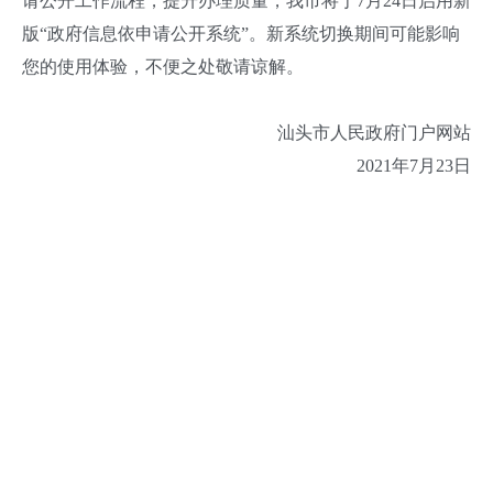
请公开工作流程，提升办理质量，我市将于7月24日启用新
版“政府信息依申请公开系统”。新系统切换期间可能影响
您的使用体验，不便之处敬请谅解。
汕头市人民政府门户网站
2021年7月23日