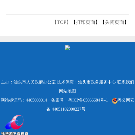
【TOP】
【
打印页面
】【
关闭页面
】
主办：汕头市人民政府办公室
技术保障：汕头市政务服务中心
联系我们
网站地图
网站标识码：4405000014
备案号：粤ICP备05066684号-1
粤公网安
备 44051102000227号