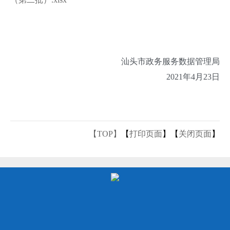
汕头市政务服务数据管理局
2021年4月23日
【TOP】
【
打印页面
】【
关闭页面
】