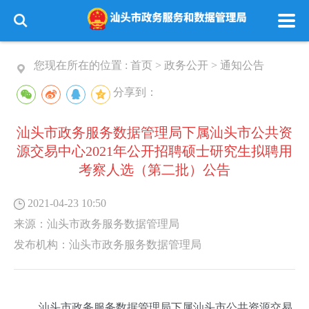
您现在所在的位置 :
首页
>
政务公开
>
通知公告
分享到：
汕头市政务服务数据管理局下属汕头市公共资
源交易中心2021年公开招聘硕士研究生拟聘用
考察人选（第二批）公告
2021-04-23 10:50
来源：
汕头市政务服务数据管理局
发布机构：
汕头市政务服务数据管理局
汕头市政务服务数据管理局下属汕头市公共资源交易