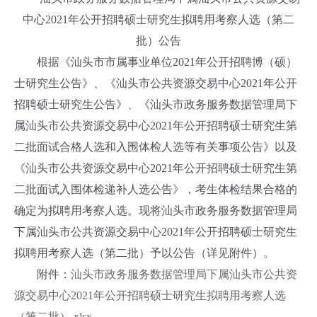
中心2021年公开招聘硕士研究生拟聘用考察人选（第二
批）公告
根据《汕头市市属事业单位2021年公开招聘博（硕）
士研究生公告》、《汕头市公共资源交易中心2021年公开
招聘硕士研究生公告》、《汕头市政务服务数据管理局下
属汕头市公共资源交易中心2021年公开招聘硕士研究生第
二批面试合格人选和入围体检人选等有关事项公告》以及
《汕头市公共资源交易中心2021年公开招聘硕士研究生第
二批面试入围体检递补人选公告》，考生体检结果合格的
确定为拟聘用考察人选。现将汕头市政务服务数据管理局
下属汕头市公共资源交易中心2021年公开招聘硕士研究生
拟聘用考察人选（第二批）予以公告（详见附件）。
附件：
汕头市政务服务数据管理局下属汕头市公共资
源交易中心2021年公开招聘硕士研究生拟聘用考察人选
（第二批）.xlsx