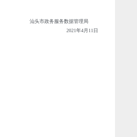
汕头市政务服务数据管理局
2021年4月11日