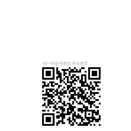
扫一扫在手机打开当前页