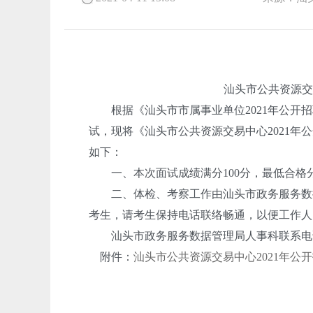
汕头市公共资源交易中
根据《汕头市市属事业单位2021年公开招
试，现将《汕头市公共资源交易中心2021
如下：
一、本次面试成绩满分100分，最低合格分
二、体检、考察工作由汕头市政务服务数据
考生，请考生保持电话联络畅通，以便工作人
汕头市政务服务数据管理局人事科联系电话：0754－
附件：
汕头市公共资源交易中心2021年公