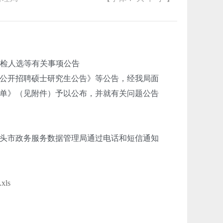
检人选等有关事项公告
年公开招聘硕士研究生公告》等公告，经我局面
名单》（见附件）予以公布，并就有关问题公告
头市政务服务数据管理局通过电话和短信通知
ls