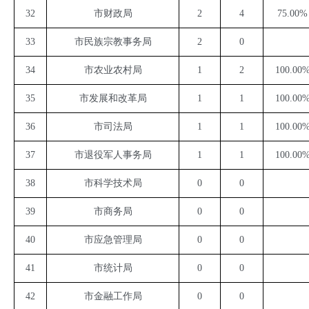
32
市财政局
2
4
75.00%
33
市民族宗教事务局
2
0
34
市农业农村局
1
2
100.00
35
市发展和改革局
1
1
100.00
36
市司法局
1
1
100.00
37
市退役军人事务局
1
1
100.00
38
市科学技术局
0
0
39
市商务局
0
0
40
市应急管理局
0
0
41
市统计局
0
0
42
市金融工作局
0
0