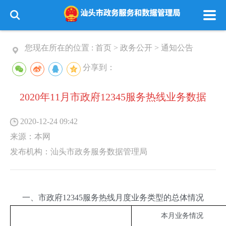
您现在所在的位置 :
首页
>
政务公开
>
通知公告
分享到：
2020年11月市政府12345服务热线业务数据
2020-12-24 09:42
来源：
本网
发布机构：
汕头市政务服务数据管理局
一、市政府12345服务热线月度业务类型的总体情况
本月业务情况