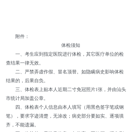
附件：
体检须知
一、考生应到指定医院进行体检，其它医疗单位的检
查结果一律无效。
二、严禁弄虚作假、冒名顶替。如隐瞒病史影响体检
结果的，后果自负。
三、体检表上贴本人近期二寸免冠照片1张，并由汕头
市统计局加盖公章。
四、体检表个人信息由本人填写（用黑色签字笔或钢
笔），要求字迹清楚，无涂改；病史部分要如实、逐项填
齐，不能遗漏。