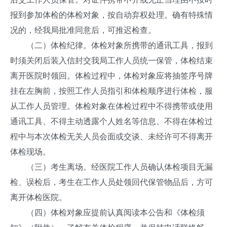
报到参加体检的体检对象，按自动弃权处理。确有特殊情
况的，经我局批准同意后，可推迟检查。
（二）体检纪律。体检对象所携带的通讯工具，报到
时须关闭后装入信封交我局工作人员统一保管，体检结束
离开医院时领回。体检过程中，体检对象应将抽签序号牌
挂在左胸前，按照工作人员指引和体检顺序进行体检，服
从工作人员管理。体检对象在体检过程中不得携带或使用
通讯工具、不得主动透露个人姓名等信息、不得在体检过
程中与本次体检无关人员会面或交谈、未经许可不得离开
体检现场。
（三）考生离场。经医院工作人员确认体检项目无漏
检、误检后，考生在工作人员处领回代保管物品后，方可
离开体检医院。
（四）体检对象应提前认真阅读本公告和《体检须