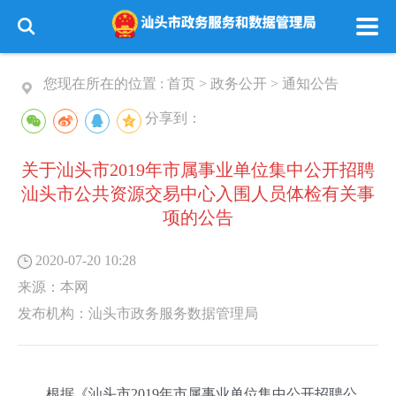
您现在所在的位置 :
首页
>
政务公开
>
通知公告
分享到：
关于汕头市2019年市属事业单位集中公开招聘
汕头市公共资源交易中心入围人员体检有关事
项的公告
2020-07-20 10:28
来源：
本网
发布机构：
汕头市政务服务数据管理局
根据《汕头市2019年市属事业单位集中公开招聘公