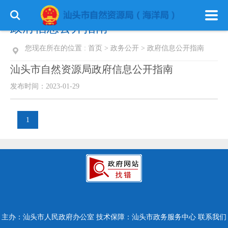
政府信息公开指南
您现在所在的位置 :
首页
>
政务公开
>
政府信息公开指南
汕头市自然资源局政府信息公开指南
发布时间：2023-01-29
1
主办：汕头市人民政府办公室
技术保障：汕头市政务服务中心
联系我们