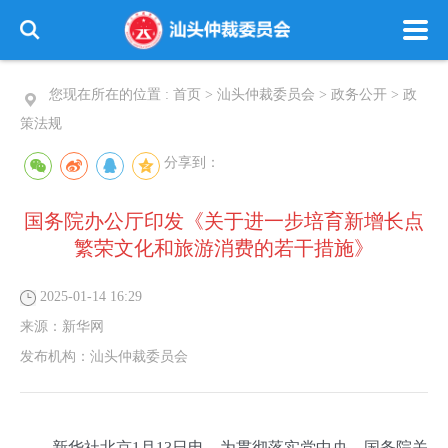
您现在所在的位置 :
首页
>
汕头仲裁委员会
>
政务公开
>
政
策法规
分享到：
国务院办公厅印发《关于进一步培育新增长点
繁荣文化和旅游消费的若干措施》
2025-01-14 16:29
来源：
新华网
发布机构：
汕头仲裁委员会
新华社北京1月13日电 为贯彻落实党中央、国务院关