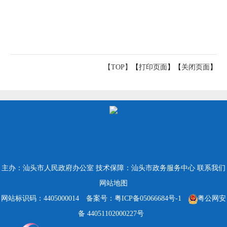
【TOP】
【
打印页面
】【
关闭页面
】
主办：汕头市人民政府办公室
技术保障：汕头市政务服务中心
联系我们
网站地图
网站标识码：4405000014
备案号：粤ICP备05066684号-1
粤公网安
备 44051102000227号