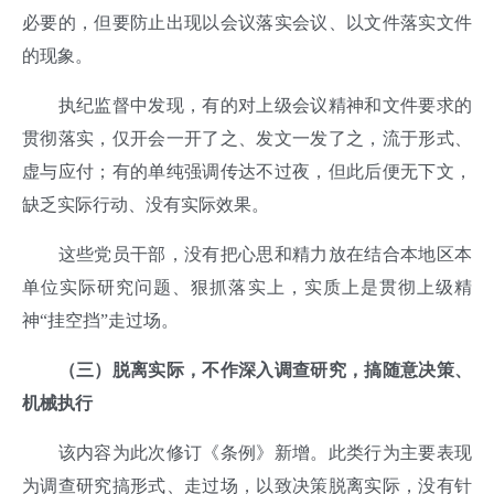
必要的，但要防止出现以会议落实会议、以文件落实文件
的现象。
执纪监督中发现，有的对上级会议精神和文件要求的
贯彻落实，仅开会一开了之、发文一发了之，流于形式、
虚与应付；有的单纯强调传达不过夜，但此后便无下文，
缺乏实际行动、没有实际效果。
这些党员干部，没有把心思和精力放在结合本地区本
单位实际研究问题、狠抓落实上，实质上是贯彻上级精
神“挂空挡”走过场。
（三）脱离实际，不作深入调查研究，搞随意决策、
机械执行
该内容为此次修订《条例》新增。此类行为主要表现
为调查研究搞形式、走过场，以致决策脱离实际，没有针