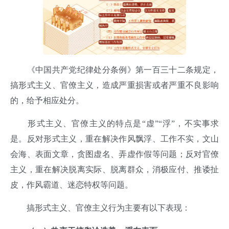
《中国共产党纪律处分条例》第一百三十二条规定，
搞形式主义、官僚主义，造成严重损害或者严重不良影响
的，给予相应处分。
形式主义、官僚主义的特点是“虚”“浮”，不实事求
是。反对形式主义，重在解决作风飘浮、工作不实，文山
会海、表面文章，贪图虚名、弄虚作假等问题；反对官僚
主义，重在解决脱离实际、脱离群众，消极应付、推诿扯
皮，作风霸道、迷恋特权等问题。
搞形式主义、官僚主义行为主要有以下表现：