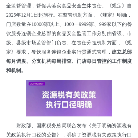
全监督管理，督促其落实食品安全主体责任。《规定》自
2025年12月1日起施行。在监管机制方面，《规定》明确，
门店数量在10000家以上、1000—9999家、999家以下的餐
饮服务连锁企业总部的食品安全监管工作分别由省级、市
级、县级市场监管部门负责。在责任分担机制方面，《规
定》要求，餐饮服务连锁企业实行贯通式管理，
建立总部
每月调度、分支机构每周排查、门店每日管控的工作制度
和机制
。
财政部、国家税务总局联合发布《关于明确资源税有
关政策执行口径的公告》，明确了资源税有关政策执行口