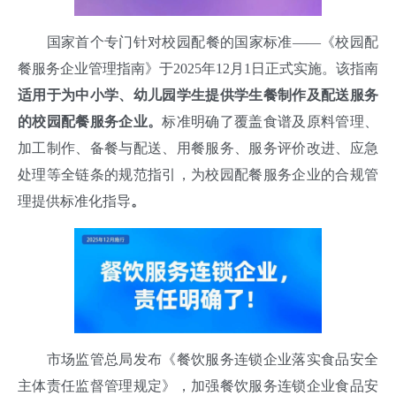
国家首个专门针对校园配餐的国家标准——《校园配
餐服务企业管理指南》于2025年12月1日正式实施。该指南
适用于为中小学、幼儿园学生提供学生餐制作及配送服务
的校园配餐服务企业。
标准明确了覆盖食谱及原料管理、
加工制作、备餐与配送、用餐服务、服务评价改进、应急
处理等全链条的规范指引，为校园配餐服务企业的合规管
理提供标准化指导
。
市场监管总局发布《餐饮服务连锁企业落实食品安全
主体责任监督管理规定》，加强餐饮服务连锁企业食品安