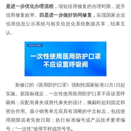
是进一步优化办理流程，
缩短信用修复的办理时限，提升
信用修复效率。
四是进一步做好协同修复，
实现国家企业
信用信息公示系统与相关信息化系统数据共享，结果互
认
。
新修订的《医用防护口罩》强制性国家标准12月1日起
实施。新国标规定，一次性使用医用防护口罩不应设置呼
吸阀；应配有鼻夹或替代鼻夹的设计，佩戴时起到固定和
密合作用。最小销售单元应具有清晰的中文标志，包括使
用期限或者失效日期；执行标准编号或产品技术要求编
号；“一次性”使用字样或符号等
。