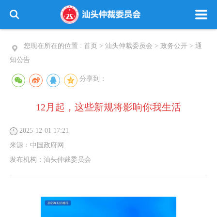
您现在所在的位置 :
首页
>
汕头仲裁委员会
>
政务公开
>
通
知公告
分享到：
12月起，这些新规将影响你我生活
2025-12-01 17:21
来源：
中国政府网
发布机构：
汕头仲裁委员会