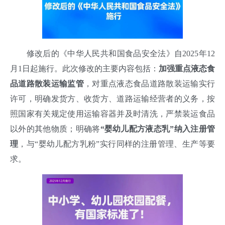
修改后的《中华人民共和国食品安全法》自2025年12
月1日起施行。此次修改的主要内容包括：
加强重点液态食
品道路散装运输监管
，对重点液态食品道路散装运输实行
许可，明确发货方、收货方、道路运输经营者的义务，按
照国家有关规定使用运输容器并及时清洗，严禁装运食品
以外的其他物质；明确将
“婴幼儿配方液态乳”纳入注册管
理
，与“婴幼儿配方乳粉”实行同样的注册管理、生产等要
求
。