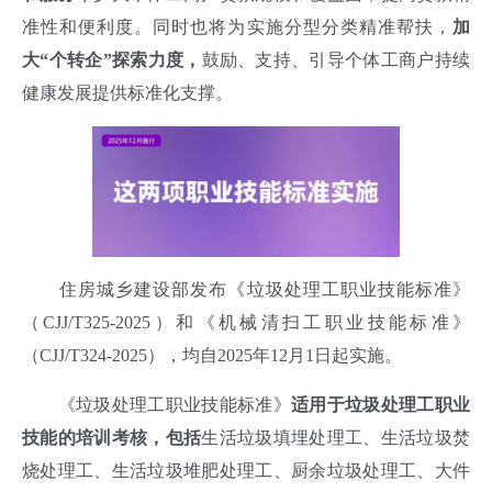
准性和便利度。同时也将为实施分型分类精准帮扶，
加
大“个转企”探索力度，
鼓励、支持、引导个体工商户持续
健康发展提供标准化支撑
。
住房城乡建设部发布《垃圾处理工职业技能标准》
（CJJ/T325-2025）和《机械清扫工职业技能标准》
（CJJ/T324-2025），均自2025年12月1日起实施。
《垃圾处理工职业技能标准》
适用于垃圾处理工职业
技能的培训考核，包括
生活垃圾填埋处理工、生活垃圾焚
烧处理工、生活垃圾堆肥处理工、厨余垃圾处理工、大件