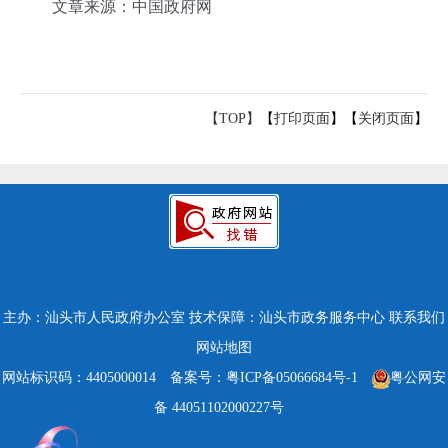
文章来源：中国政府网
【TOP】
【
打印页面
】【
关闭页面
】
主办：汕头市人民政府办公室
技术保障：汕头市政务服务中心
联系我们
网站地图
网站标识码：4405000014
备案号：粤ICP备05066684号-1
粤公网安
备 44051102000227号