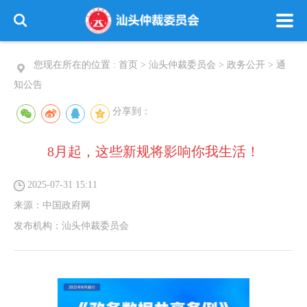
您现在所在的位置 :
首页
>
汕头仲裁委员会
>
政务公开
>
通
知公告
分享到：
8月起，这些新规将影响你我生活！
2025-07-31 15:11
来源：
中国政府网
发布机构：
汕头仲裁委员会