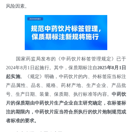
风险因素。
国家药监局发布的《中药饮片标签管理规定》已于
2024年8月1日起施行。其中，保质期标注自
2025年8月1日
起实施
。《规定》明确，中药饮片的内、外标签应当标注
产品属性、品名、规格、药材产地、生产企业、产品批
号、生产日期、装量、保质期、执行标准等内容。
中药饮
片的保质期由中药饮片生产企业自主研究确定，在标签标
注的期限内，中药饮片应当符合所执行的饮片炮制规范或
者标准的要求。