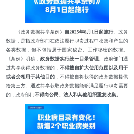
《政务数据共享条例》
自2025年8月1日起施行
。政务
数据，是指政府部门在依法履行职责过程中收集和产生的
各类数据，但不包括属于国家秘密、工作秘密的数据。
《条例》明确，
政务数据实行统一目录管理
。政府部门通
过共享获得政务数据的，
不得擅自扩大使用范围以及用于
或者变相用于其他目的
，不得擅自将获得的政务数据提供
给第三方。通过共享获取政务数据能够满足履行职责需要
的，政府部门
不得向公民、法人和其他组织重复收集。