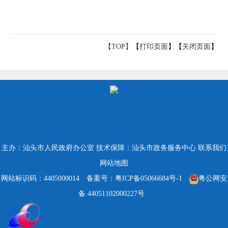
【TOP】
【
打印页面
】【
关闭页面
】
主办：汕头市人民政府办公室
技术保障：汕头市政务服务中心
联系我们
网站地图
网站标识码：4405000014
备案号：粤ICP备05066684号-1
粤公网安
备 44051102000227号