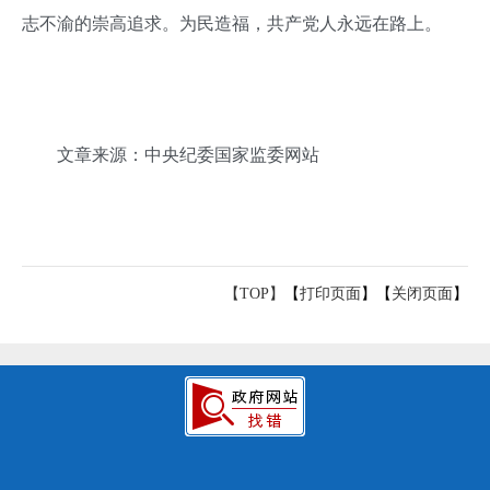
志不渝的崇高追求。为民造福，共产党人永远在路上。
文章来源：中央纪委国家监委网站
【TOP】
【
打印页面
】【
关闭页面
】