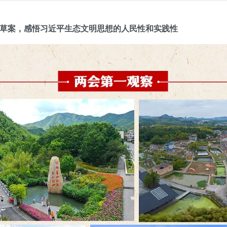
草案，感悟习近平生态文明思想的人民性和实践性