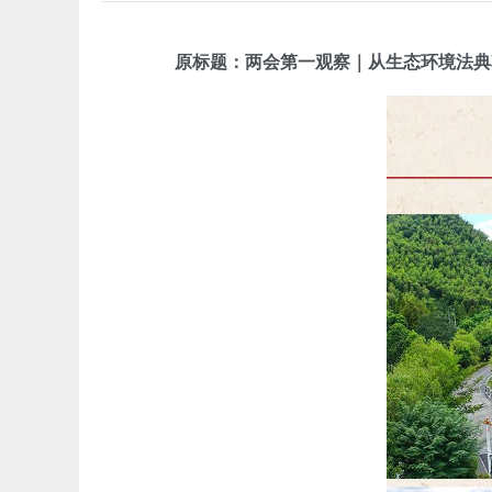
原标题：两会第一观察｜从生态环境法典