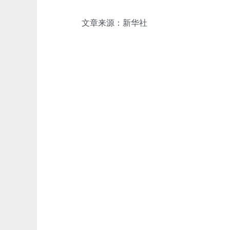
文章来源：新华社