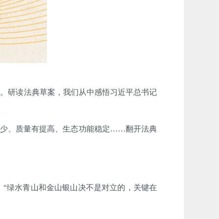
设。研读法典草案，我们从中感悟习近平总书记
减少、质量有提高、生态功能稳定……翻开法典
：“绿水青山和金山银山决不是对立的，关键在