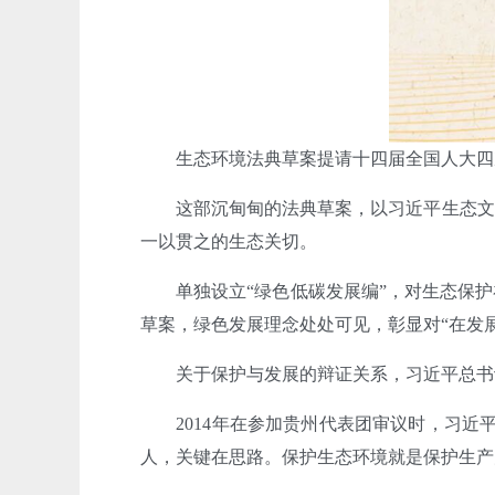
生态环境法典草案提请十四届全国人大四
这部沉甸甸的法典草案，以习近平生态文
一以贯之的生态关切。
单独设立“绿色低碳发展编”，对生态保
草案，绿色发展理念处处可见，彰显对“在发
关于保护与发展的辩证关系，习近平总书
2014年在参加贵州代表团审议时，习
人，关键在思路。保护生态环境就是保护生产