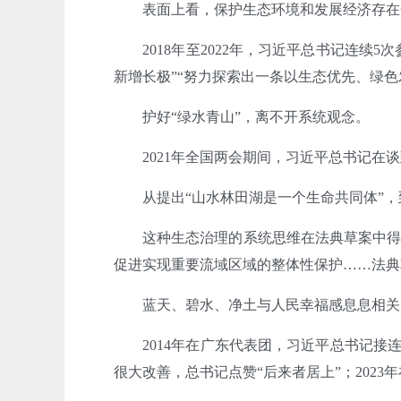
表面上看，保护生态环境和发展经济存在
2018年至2022年，习近平总书记连
新增长极”“努力探索出一条以生态优先、绿色
护好“绿水青山”，离不开系统观念。
2021年全国两会期间，习近平总书记在
从提出“山水林田湖是一个生命共同体”，
这种生态治理的系统思维在法典草案中得
促进实现重要流域区域的整体性保护……法典
蓝天、碧水、净土与人民幸福感息息相关
2014年在广东代表团，习近平总书记接
很大改善，总书记点赞“后来者居上”；2023