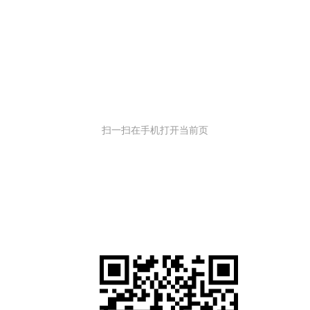
扫一扫在手机打开当前页