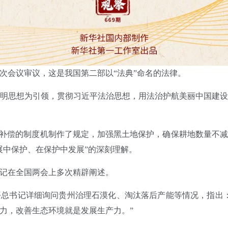
次会议审议，这是我国第二部以“法典”命名的法律。
明思想为引领，贯彻习近平法治思想，用法治护航美丽中国建
护补偿的制度机制作了规定，加强黑土地保护，确保耕地数量不
展中保护、在保护中发展”的深刻理解。
记在全国两会上多次精辟阐述。
近平总书记详细询问贵州治理石漠化、淘汰落后产能等情况，指出
力，改善生态环境就是发展生产力。”