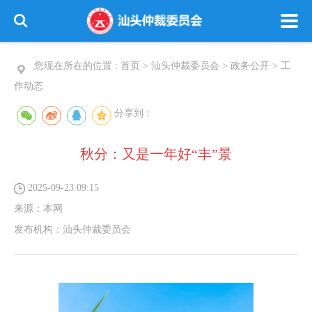
您现在所在的位置 :
首页
>
汕头仲裁委员会
>
政务公开
>
工
作动态
分享到：
秋分：又是一年好“丰”景
2025-09-23 09:15
来源：
本网
发布机构：
汕头仲裁委员会