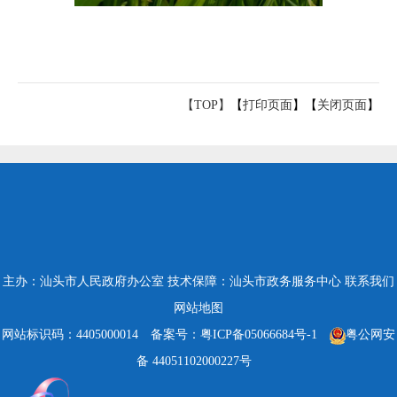
【TOP】
【
打印页面
】【
关闭页面
】
主办：汕头市人民政府办公室
技术保障：汕头市政务服务中心
联系我们
网站地图
网站标识码：4405000014
备案号：粤ICP备05066684号-1
粤公网安
备 44051102000227号