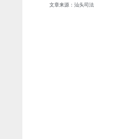
文章来源：汕头司法