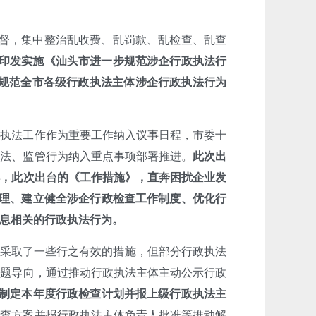
督，集中整治乱收费、乱罚款、乱检查、乱查
印发实施《汕头市进一步规范涉企行政执法行
步规范全市各级行政执法主体涉企行政执法行为
执法工作作为重要工作纳入议事日程，市委十
执法、监管行为纳入重点事项部署推进。
此次出
解，此次出台的《工作措施》，直奔困扰企业发
管理、建立健全涉企行政检查工作制度、优化行
息相关的行政执法行为。
采取了一些行之有效的措施，但部分行政执法
问题导向，通过推动行政执法主体主动公示行政
前制定本年度行政检查计划并报上级行政执法主
检查方案并报行政执法主体负责人批准等推动解