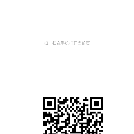
扫一扫在手机打开当前页