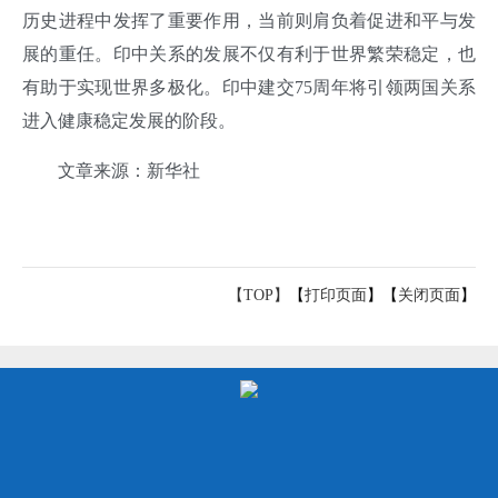
历史进程中发挥了重要作用，当前则肩负着促进和平与发
展的重任。印中关系的发展不仅有利于世界繁荣稳定，也
有助于实现世界多极化。印中建交75周年将引领两国关系
进入健康稳定发展的阶段。
文章来源：新华社
【TOP】
【
打印页面
】【
关闭页面
】