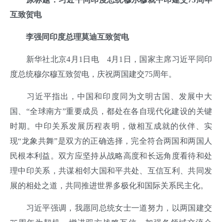
互致贺电
李强同印度总理莫迪互致贺电
新华社北京4月1日电 4月1日，国家主席习近平同印
度总统穆尔穆互致贺电，庆祝两国建交75周年。
习近平指出，中国和印度同为文明古国、发展中大
国、“全球南方”重要成员，都处在各自现代化建设的关键
时期。中印关系发展历程表明，做相互成就的伙伴、实
现“龙象共舞”是双方的正确选择，完全符合两国和两国人
民根本利益。双方应坚持从战略高度和长远角度看待和处
理中印关系，共谋相邻大国和平共处、互信互利、共同发
展的相处之道，共同推进世界多极化和国际关系民主化。
习近平强调，我愿同总统女士一道努力，以两国建交