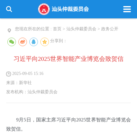
您现在所在的位置 :
首页
>
汕头仲裁委员会
>
政务公开
分享到：
习近平向2025世界智能产业博览会致贺信
2025-09-05 15:16
来源：
新华社
发布机构：
汕头仲裁委员会
9月5日，国家主席习近平向2025世界智能产业博览会
致贺信。