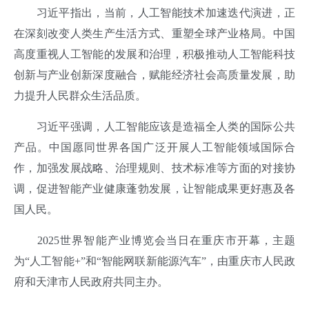
习近平指出，当前，人工智能技术加速迭代演进，正
在深刻改变人类生产生活方式、重塑全球产业格局。中国
高度重视人工智能的发展和治理，积极推动人工智能科技
创新与产业创新深度融合，赋能经济社会高质量发展，助
力提升人民群众生活品质。
习近平强调，人工智能应该是造福全人类的国际公共
产品。中国愿同世界各国广泛开展人工智能领域国际合
作，加强发展战略、治理规则、技术标准等方面的对接协
调，促进智能产业健康蓬勃发展，让智能成果更好惠及各
国人民。
2025世界智能产业博览会当日在重庆市开幕，主题
为“人工智能+”和“智能网联新能源汽车”，由重庆市人民政
府和天津市人民政府共同主办。