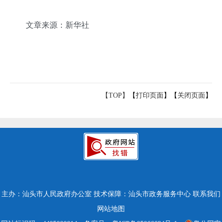
文章来源：新华社
【TOP】
【
打印页面
】【
关闭页面
】
主办：汕头市人民政府办公室
技术保障：汕头市政务服务中心
联系我们
网站地图