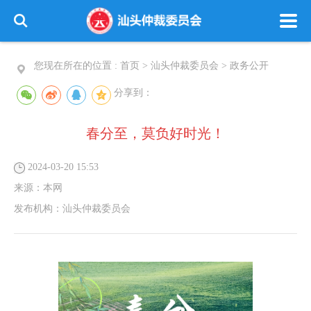
您现在所在的位置 :
首页
>
汕头仲裁委员会
>
政务公开
分享到：
春分至，莫负好时光！
2024-03-20 15:53
来源：
本网
发布机构：
汕头仲裁委员会