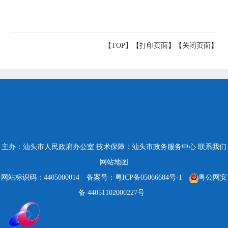
【TOP】
【
打印页面
】【
关闭页面
】
主办：汕头市人民政府办公室
技术保障：汕头市政务服务中心
联系我们
网站地图
网站标识码：4405000014
备案号：粤ICP备05066684号-1
粤公网安
备 44051102000227号