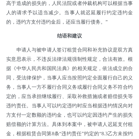
高于造成的损失的，人民法院或者仲裁机构可以根据当事
人的请求予以适当减少。当事人就迟延履行约定违约金
的，违约方支付违约金后，还应当履行债务。”
结语和建议
申请人与被申请人签订租赁合同和补充协议是双方真
实意思表示，不违反法律法规强制性规定，合法有效。根
据《
中华人民共和国民法典》
的相关规定，依法成立的合
同，受法律保护，当事人应当按照约定全面履行自己的义
务，当事人一方不履行合同义务或履行合同义务不符合约
定的，应当承担继续履行、采取补救措施或者赔偿损失等
违约责任。当事人可以约定违约时应当根据违约情况向对
方支付一定数额的违约金，也可以约定因违约产生的损失
赔偿额的计算方法。具体到本案中，被申请人迟延支付租
金，根据租赁合同第8条“违约责任”约定的“8.3乙方未按约