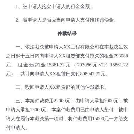
1、被申请人拖欠申请人的租金金额；
2、被申请人是否应当向申请人支付维修赔偿金。
仲裁结果
一、
依法裁决被申请人XX工程有限公司在本裁决生效
之日起十五日内向申请人XX租赁部支付拖欠的租金793086
元，租金违约金15861.72元（793086元×2%=15861.72
元），共计向申请人XX租赁部支付808947.72元。
二、驳回申请人XX租赁部的其他仲裁请求。
三、本案仲裁费用22000元，由申请人承担7000元，被
申请人承担15000元，本案仲裁费用已由申请人垫付，被申
请人在履行本裁决第一项时，将仲裁费用15000元一并给支
付申请人
。