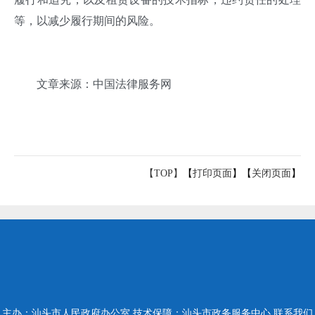
等，以减少履行期间的风险
。
文章来源：中国法律服务网
【TOP】
【
打印页面
】【
关闭页面
】
主办：汕头市人民政府办公室
技术保障：汕头市政务服务中心
联系我们