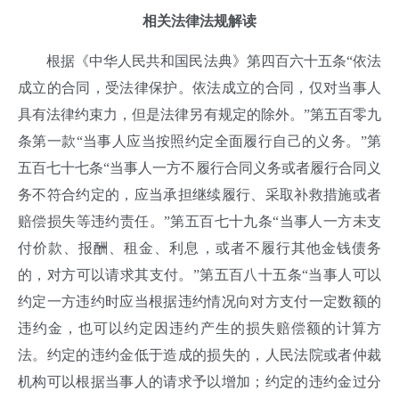
相关法律法规解读
根据《中华人民共和国民法典》第四百六十五条“依法
成立的合同，受法律保护。依法成立的合同，仅对当事人
具有法律约束力，但是法律另有规定的除外。”第五百零九
条第一款“当事人应当按照约定全面履行自己的义务。”第
五百七十七条“当事人一方不履行合同义务或者履行合同义
务不符合约定的，应当承担继续履行、采取补救措施或者
赔偿损失等违约责任。”第五百七十九条“当事人一方未支
付价款、报酬、租金、利息，或者不履行其他金钱债务
的，对方可以请求其支付。”第五百八十五条“当事人可以
约定一方违约时应当根据违约情况向对方支付一定数额的
违约金，也可以约定因违约产生的损失赔偿额的计算方
法。约定的违约金低于造成的损失的，人民法院或者仲裁
机构可以根据当事人的请求予以增加；约定的违约金过分