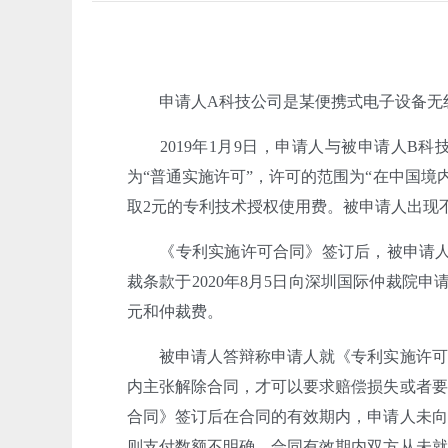
申请人A科技公司是某便携式电子设备无
2019年1月9日，申请人与被申请人
为“普通实施许可”，许可的范围为“在中国境
取2元的专利技术授权使用费。被申请人出现不
《专利实施许可合同》签订后，被申请人
裁条款于2020年8月5日向深圳国际仲裁院申请仲
元和仲裁费。
被申请人答辩称申请人就《专利实施许可
内主张解除合同，才可以要求赔偿损失或者要
合同》签订后在合同的有效期内，申请人未向
则支付数额不明确。合同有效期内双方从未就