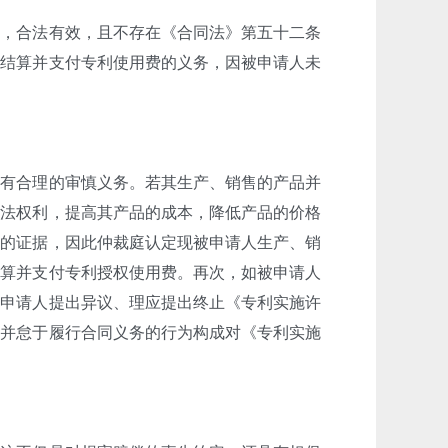
定，合法有效，且不存在《合同法》第五十二条
担结算并支付专利使用费的义务，因被申请人未
负有合理的审慎义务。若其生产、销售的产品并
合法权利，提高其产品的成本，降低产品的价格
同的证据，因此仲裁庭认定现被申请人生产、销
结算并支付专利授权使用费。再次，如被申请人
向申请人提出异议、理应提出终止《专利实施许
利并怠于履行合同义务的行为构成对《专利实施