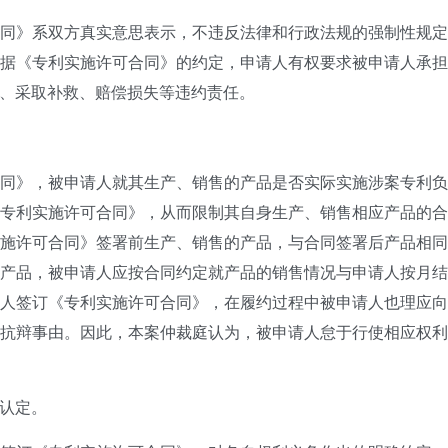
同》系双方真实意思表示，不违反法律和行政法规的强制性规
据《专利实施许可合同》的约定，申请人有权要求被申请人承
、采取补救、赔偿损失等违约责任。
同》，被申请人就其生产、销售的产品是否实际实施涉案专利
专利实施许可合同》，从而限制其自身生产、销售相应产品的
施许可合同》签署前生产、销售的产品，与合同签署后产品相
产品，被申请人应按合同约定就产品的销售情况与申请人按月
人签订《专利实施许可合同》，在履约过程中被申请人也理应
抗辩事由。因此，本案仲裁庭认为，被申请人怠于行使相应权
认定。