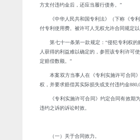
方支付违约金后，还应当履行债务。”
《中华人民共和国专利法》（下称《专利
付专利使用费。被许可人无权允许合同规定以
第七十一条第一款规定：“侵犯专利权的
人获得的利益难以确定的，参照该专利许可使
定赔偿数额。”
本案双方当事人在《专利实施许可合同》
权，并要求赔偿其实际损失或支付违约金880,0
《专利实施许可合同》约定合同有效期为
违约之诉的诉讼时效
。
（一）关于合同效力。