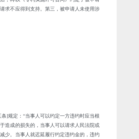
该请求不应得到支持。第三，被申请人未使用涉
条]规定：“当事人可以约定一方违约时应当根
低于造成的损失的，当事人可以请求人民法院或
当减少。当事人就迟延履行约定违约金的，违约