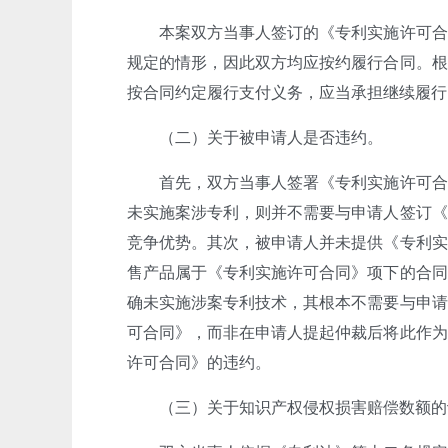
本案双方当事人签订的《专利实施许可合
规定的情形，因此双方均应按约履行合同。根
按合同约定履行支付义务，应当承担继续履行
（二）关于被申请人是否违约。
首先，双方当事人签署《专利实施许可合
未实施案涉专利，则并不需要与申请人签订《
竞争优势。其次，被申请人并未提供《专利实
售产品属于《专利实施许可合同》项下的合同
确未实施涉案专利技术，其根本不需要与申请
可合同》，而非在申请人提起仲裁后将此作为
许可合同》的违约。
（三）关于知识产权侵权损害赔偿数额的