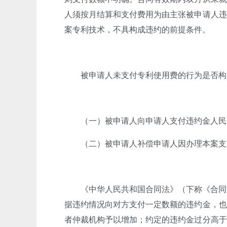
人须按月结算和支付费用为由主张被申请人违
案专利技术，不具构成违约的前提条件
。
被申请人未支付专利使用费的行为是否构
（一）被申请人向申请人支付违约金人民币8
（二）被申请人补偿申请人因办理本案支出
《中华人民共和国合同法》（下称《合同
据违约情况向对方支付一定数额的违约金，也
者仲裁机构予以增加；约定的违约金过分高于