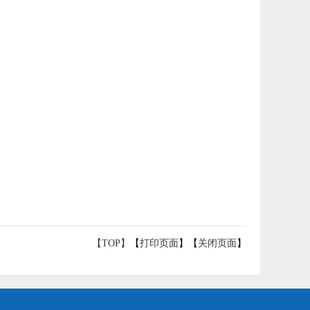
【TOP】
【
打印页面
】【
关闭页面
】