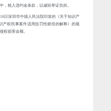
中，植入违约金条款，以减轻举证负担。
月18日深圳市中级人民法院印发的《关于知识产
知识产权民事案件适用惩罚性赔偿的解释》的规
侵权损害金额
。