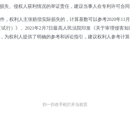
损失、侵权人获利情况的举证责任，建议当事人在专利许可合同
，权利人主张赔偿实际损失的，计算基数可以参考2020年11
试行）》、2021年2月7日最高人民法院印发《关于审理侵害
，为权利人提供了明确的参考和诉讼指引，建议权利人参考计算
扫一扫在手机打开当前页