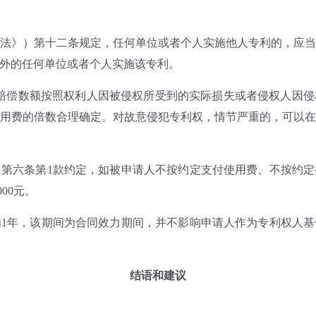
法》）第十二条规定，任何单位或者个人实施他人专利的，应
外的任何单位或者个人实施该专利。
赔偿数额按照权利人因被侵权所受到的实际损失或者侵权人因
用费的倍数合理确定。对故意侵犯专利权，情节严重的，可以
第六条第1款约定，如被申请人不按约定支付使用费、不按约
00元。
1年，该期间为合同效力期间，并不影响申请人作为专利权人
结语和建议