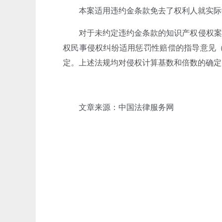
本案适用违约金条款免去了权利人就实际
对于未约定违约金条款的知识产权侵权案件
权民事侵权纠纷适用惩罚性赔偿的指导意见（
定。上述法规均对侵权计算基数和倍数的确定
文章来源：中国法律服务网