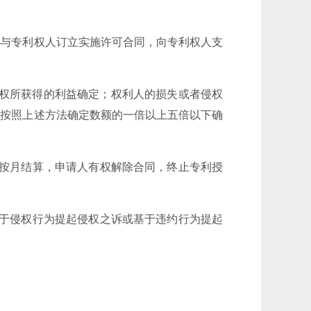
当与专利权人订立实施许可合同，向专利权人支
侵权所获得的利益确定；权利人的损失或者侵权
在按照上述方法确定数额的一倍以上五倍以下确
定按月结算，申请人有权解除合同，终止专利授
基于侵权行为提起侵权之诉或基于违约行为提起