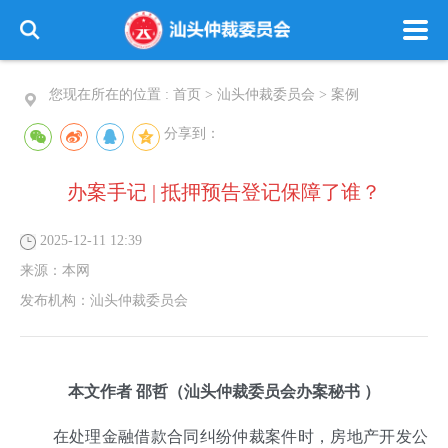
您现在所在的位置 :
首页
>
汕头仲裁委员会
>
案例
分享到：
办案手记 | 抵押预告登记保障了谁？
2025-12-11 12:39
来源：
本网
发布机构：
汕头仲裁委员会
本文作者
邵哲
（汕头仲裁委员会办案秘书 ）
在处理金融借款合同纠纷仲裁案件时，房地产开发公