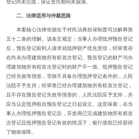
登记尚未完成，保证责任期间未届满。
二、
法律适用与仲裁思路
本案核心法律依据在于对民法典担保制度司法解释第
五十二条的理解。该条文规定：当事人办理抵押预告登记
后，预告登记权利人请求就抵押财产优先受偿，经审查存
在尚未办理建筑物所有权首次登记、预告登记的财产与办
理建筑物所有权首次登记时的财产不一致、抵押预告登记
已经失效等情形，导致不具备办理抵押登记条件的，人民
法院不予支持；经审查已经办理建筑物所有权首次登记，
且不存在预告登记失效等情形的，人民法院应予支持，并
应当认定抵押权自预告登记之日起设立。这意味着，在当
事人办理抵押预告登记后，开发商已完成建筑物所有权首
次登记且抵押预告登记有效的情况下，银行债权已经获得
了物保保障。