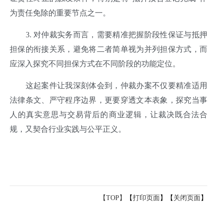
为责任免除的重要节点之一。
3. 对仲裁实务而言，需要精准把握阶段性保证与抵押
担保的衔接关系，避免将二者简单视为并列担保方式，而
应深入探究不同担保方式在不同阶段的功能定位。
这起案件让我深刻体会到，仲裁办案不仅要精准适用
法律条文、严守程序边界，更要穿透文本表象，探究当事
人的真实意思与交易背后的商业逻辑，让裁决既合法合
规，又契合行业实践与公平正义。
【TOP】
【
打印页面
】【
关闭页面
】