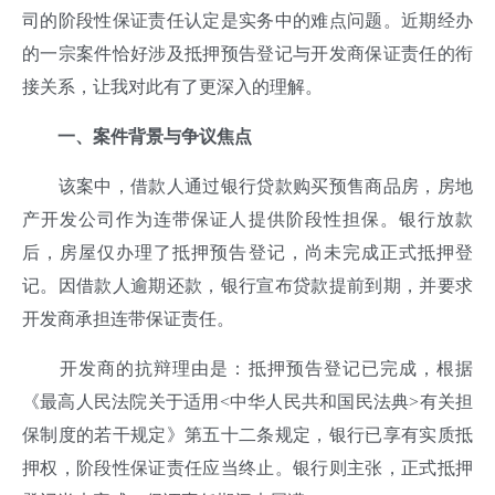
司的阶段性保证责任认定是实务中的难点问题。近期经办
的一宗案件恰好涉及抵押预告登记与开发商保证责任的衔
接关系，让我对此有了更深入的理解。
一
、案件背景与争议焦点
该案中，借款人通过银行贷款购买预售商品房，房地
产开发公司作为连带保证人提供阶段性担保。银行放款
后，房屋仅办理了抵押预告登记，尚未完成正式抵押登
记。因借款人逾期还款，银行宣布贷款提前到期，并要求
开发商承担连带保证责任。
开发商的抗辩理由是：抵押预告登记已完成，根据
《最高人民法院关于适用<中华人民共和国民法典>有关担
保制度的若干规定》第五十二条规定，银行已享有实质抵
押权，阶段性保证责任应当终止。银行则主张，正式抵押