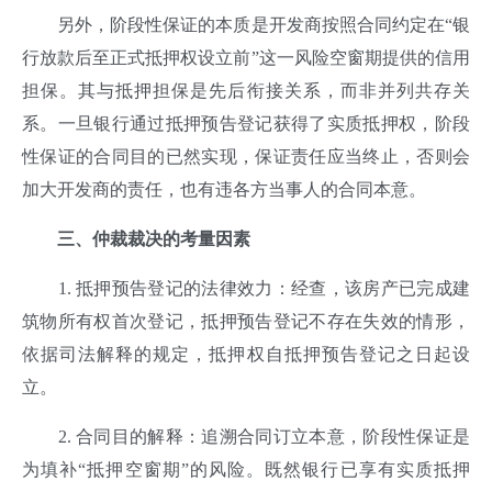
另外，阶段性保证的本质是开发商按照合同约定在“银
行放款后至正式抵押权设立前”这一风险空窗期提供的信用
担保。其与抵押担保是先后衔接关系，而非并列共存关
系。一旦银行通过抵押预告登记获得了实质抵押权，阶段
性保证的合同目的已然实现，保证责任应当终止，否则会
加大开发商的责任，也有违各方当事人的合同本意。
三
、
仲裁裁决的考量因素
1. 抵押预告登记的法律效力：经查，该房产已完成建
筑物所有权首次登记，抵押预告登记不存在失效的情形，
依据司法解释的规定，抵押权自抵押预告登记之日起设
立。
2. 合同目的解释：追溯合同订立本意，阶段性保证是
为填补“抵押空窗期”的风险。既然银行已享有实质抵押