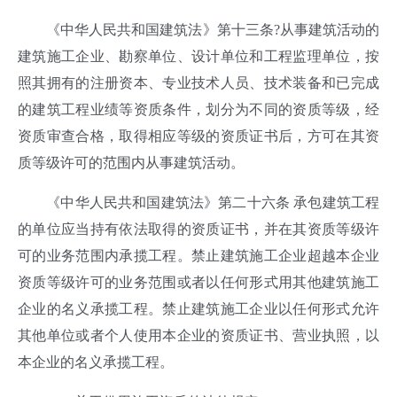
《中华人民共和国建筑法》第十三条?从事建筑活动的
建筑施工企业、勘察单位、设计单位和工程监理单位，按
照其拥有的注册资本、专业技术人员、技术装备和已完成
的建筑工程业绩等资质条件，划分为不同的资质等级，经
资质审查合格，取得相应等级的资质证书后，方可在其资
质等级许可的范围内从事建筑活动。
《中华人民共和国建筑法》第二十六条 承包建筑工程
的单位应当持有依法取得的资质证书，并在其资质等级许
可的业务范围内承揽工程。禁止建筑施工企业超越本企业
资质等级许可的业务范围或者以任何形式用其他建筑施工
企业的名义承揽工程。禁止建筑施工企业以任何形式允许
其他单位或者个人使用本企业的资质证书、营业执照，以
本企业的名义承揽工程。