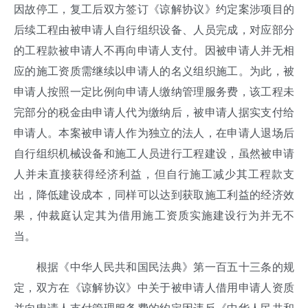
因故停工，复工后双方签订《谅解协议》约定案涉项目的
后续工程由被申请人自行组织设备、人员完成，对应部分
的工程款被申请人不再向申请人支付。因被申请人并无相
应的施工资质需继续以申请人的名义组织施工。为此，被
申请人按照一定比例向申请人缴纳管理服务费，该工程未
完部分的税金由申请人代为缴纳后，被申请人据实支付给
申请人。本案被申请人作为独立的法人，在申请人退场后
自行组织机械设备和施工人员进行工程建设，虽然被申请
人并未直接获得经济利益，但自行施工减少其工程款支
出，降低建设成本，同样可以达到获取施工利益的经济效
果，仲裁庭认定其为借用施工资质实施建设行为并无不
当。
根据《中华人民共和国民法典》第一百五十三条的规
定，双方在《谅解协议》中关于被申请人借用申请人资质