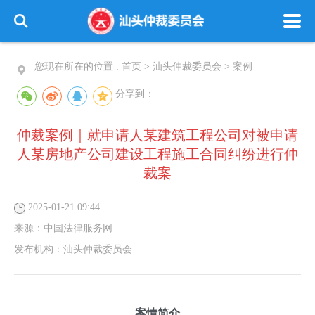
您现在所在的位置 :
首页
>
汕头仲裁委员会
>
案例
分享到：
仲裁案例｜就申请人某建筑工程公司对被申请
人某房地产公司建设工程施工合同纠纷进行仲
裁案
2025-01-21 09:44
来源：
中国法律服务网
发布机构：
汕头仲裁委员会
案情简介