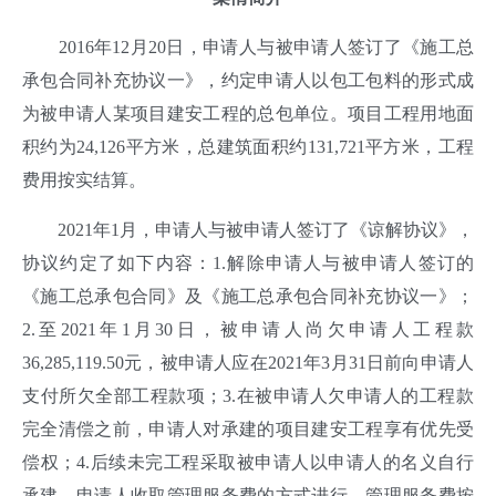
2016年12月20日，申请人与被申请人签订了《施工总
承包合同补充协议一》，约定申请人以包工包料的形式成
为被申请人某项目建安工程的总包单位。项目工程用地面
积约为24,126平方米，总建筑面积约131,721平方米，工程
费用按实结算。
2021年1月，申请人与被申请人签订了《谅解协议》，
协议约定了如下内容：1.解除申请人与被申请人签订的
《施工总承包合同》及《施工总承包合同补充协议一》；
2.至2021年1月30日，被申请人尚欠申请人工程款
36,285,119.50元，被申请人应在2021年3月31日前向申请人
支付所欠全部工程款项；3.在被申请人欠申请人的工程款
完全清偿之前，申请人对承建的项目建安工程享有优先受
偿权；4.后续未完工程采取被申请人以申请人的名义自行
承建，申请人收取管理服务费的方式进行，管理服务费按