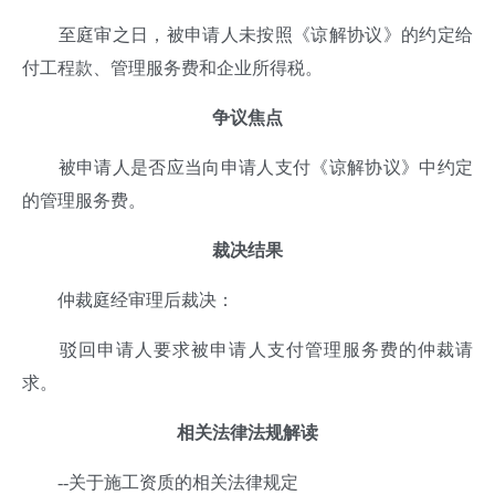
至庭审之日，被申请人未按照《谅解协议》的约定给
付工程款、管理服务费和企业所得税。
争议焦
点
被申请人是否应当向申请人支付《谅解协议》中约定
的管理服务费。
裁决结果
仲裁庭经审理后裁决：
驳回申请人要求被申请人支付管理服务费的仲裁请
求。
相
关法律法规解读
--关于施工资质的相关法律规定