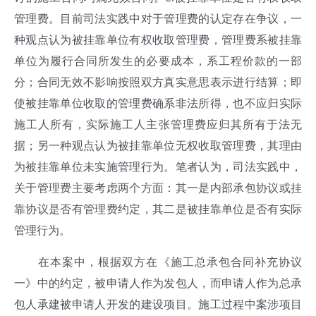
管理费。目前司法实践中对于管理费的认定存在争议，一
种观点认为被挂靠单位有权收取管理费，管理费系被挂靠
单位为履行合同所发生的必要成本，系工程价款的一部
分；合同无效不影响按照双方真实意思表示进行结算；即
使被挂靠单位收取的管理费确系非法所得，也不应归实际
施工人所有，实际施工人主张管理费应归其所有于法无
据；另一种观点认为被挂靠单位无权收取管理费，其理由
为被挂靠单位未实施管理行为。笔者认为，司法实践中，
关于管理费主要考虑两个方面：其一是内部承包协议或挂
靠协议是否有管理费约定，其二是被挂靠单位是否有实际
管理行为。
在本案中，根据双方在《施工总承包合同补充协议
一》中的约定，被申请人作为发包人，而申请人作为总承
包人承建被申请人开发的建设项目。施工过程中案涉项目