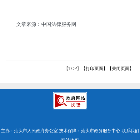
文章来源：中国法律服务网
【TOP】
【
打印页面
】【
关闭页面
】
主办：汕头市人民政府办公室
技术保障：汕头市政务服务中心
联系我们