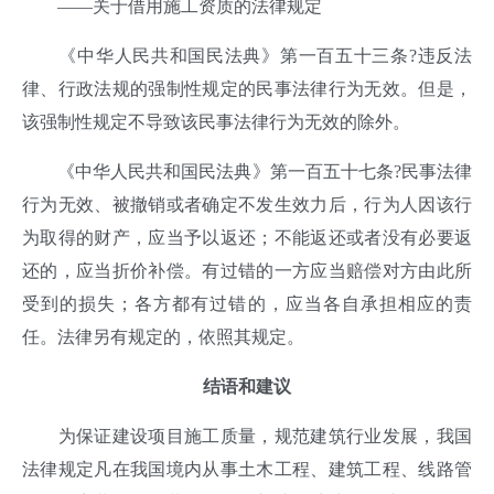
——关于借用施工资质的法律规定
《中华人民共和国民法典》第一百五十三条?违反法
律、行政法规的强制性规定的民事法律行为无效。但是，
该强制性规定不导致该民事法律行为无效的除外。
《中华人民共和国民法典》第一百五十七条?民事法律
行为无效、被撤销或者确定不发生效力后，行为人因该行
为取得的财产，应当予以返还；不能返还或者没有必要返
还的，应当折价补偿。有过错的一方应当赔偿对方由此所
受到的损失；各方都有过错的，应当各自承担相应的责
任。法律另有规定的，依照其规定。
结语和建议
为保证建设项目施工质量，规范建筑行业发展，我国
法律规定凡在我国境内从事土木工程、建筑工程、线路管