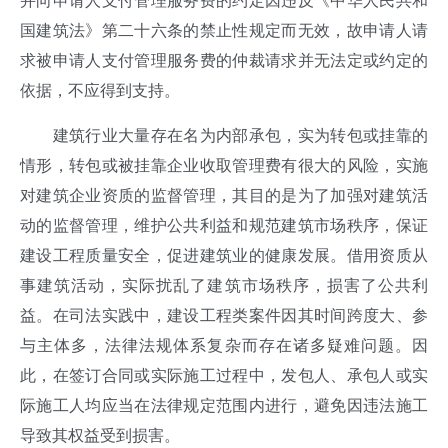
并向申请人支付管理服务费的约定因违反《中华人民共和
国建筑法》第二十六条的禁止性规定而无效，故申请人请
求被申请人支付管理服务费的仲裁请求并无法定或约定的
依据，不应得到支持。
建筑行业大量存在名为内部承包，实为转包或挂靠的
情形，转包或被挂靠企业收取管理费有很大的风险，实施
对建筑企业资质的监督管理，其目的是为了加强对建筑活
动的监督管理，维护公共利益和规范建筑市场秩序，保证
建设工程质量安全，促进建筑业的健康发展。借用资质从
事建筑活动，实际扰乱了建筑市场秩序，损害了公共利
益。在司法实践中，建设工程类案件因其时间跨度大、参
与主体多，法律法规体系复杂而存在诸多疑难问题。因
此，在签订合同或实际施工过程中，发包人、承包人或实
际施工人均应当在法律规定范围内进行，避免因违法施工
导致其权益受到损害。