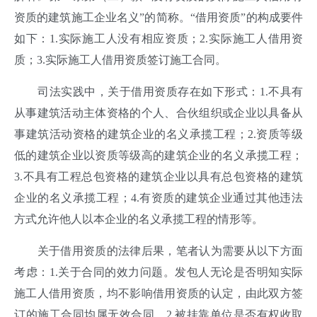
资质的建筑施工企业名义”的简称。“借用资质”的构成要件
如下：1.实际施工人没有相应资质；2.实际施工人借用资
质；3.实际施工人借用资质签订施工合同。
司法实践中，关于借用资质存在如下形式：1.不具有
从事建筑活动主体资格的个人、合伙组织或企业以具备从
事建筑活动资格的建筑企业的名义承揽工程；2.资质等级
低的建筑企业以资质等级高的建筑企业的名义承揽工程；
3.不具有工程总包资格的建筑企业以具有总包资格的建筑
企业的名义承揽工程；4.有资质的建筑企业通过其他违法
方式允许他人以本企业的名义承揽工程的情形等。
关于借用资质的法律后果，笔者认为需要从以下方面
考虑：1.关于合同的效力问题。发包人无论是否明知实际
施工人借用资质，均不影响借用资质的认定，由此双方签
订的施工合同均属无效合同。2.被挂靠单位是否有权收取