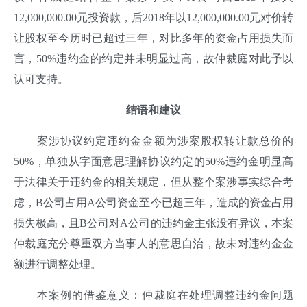
12,000,000.00元投资款，后2018年以12,000,000.00元对价转
让股权至今历时已超过三年，对比多年的资金占用损失而
言，50%违约金的约定并未明显过高，故仲裁庭对此予以
认可支持。
结语和建议
案涉协议约定违约金金额为涉案股权转让款总价的
50%，单独从字面意思理解协议约定的50%违约金明显高
于法律关于违约金的相关规定，但从整个案涉事实综合考
虑，B公司占用A公司资金至今已超三年，造成的资金占用
损失极高，且B公司对A公司的违约金主张没有异议，本案
仲裁庭充分尊重双方当事人的意思自治，故未对违约金金
额进行调整处理。
本案例的借鉴意义：仲裁庭在处理调整违约金问题