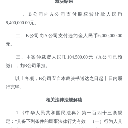
裁决结果
一、B公司向A公司支付股权转让款人民币
8,400,000.00元。
二、B公司向A公司支付违约金人民币6,000,000.00
元。
三、本案仲裁费人民币104,500.00元（A公司已预
缴），由B公司承担。
以上各项，B公司应自本裁决书送达之日起十日内履
行完毕。
相
关法律法规解读
1.《中华人民共和国民法典》第一百四十三条规
定：“具备下列条件的民事法律行为有效：（一）行为人具