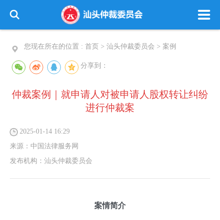
您现在所在的位置 :
首页
>
汕头仲裁委员会
>
案例
分享到：
仲裁案例｜就申请人对被申请人股权转让纠纷
进行仲裁案
2025-01-14 16:29
来源：
中国法律服务网
发布机构：
汕头仲裁委员会
案情简介