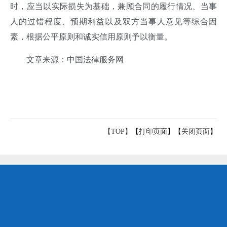
时，应当以实际损失为基础，兼顾合同的履行情况、当事
人的过错程度、预期利益以及双方当事人意见等综合因
素，根据公平原则和诚实信用原则予以衡量。
文章来源：中国法律服务网
【TOP】
【
打印页面
】【
关闭页面
】