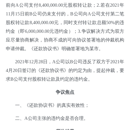
前向A公司支付8,400,000.00元股权转让款；2.若在2021年
11月15日前B公司仍未支付的，B公司向A公司支付第二笔
股权转让款8,400,000.00元，同时支付转让款总额50%的违
约金（即6,000,000.00元违约金）；3.争议解决方式为双方
应尽量协商解决，协商不成的可向协议签署地的仲裁机构
申请仲裁。《还款协议书》明确签署地为某市。
2021年12月28日，A公司以B公司违反了双方于2021年
4月20日签订的《还款协议书》的约定为由，提起仲裁，要
求B公司支付股权转让款及约定的违约金。
争议焦
点
一、《还款协议书》的真实有效性；
二、A公司主张的违约金是否合理。