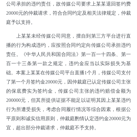
公司承担的违约责任，故传媒公司要求上某某退回签约费
20000元的仲裁请求，符合合同约定及相关法律规定，仲裁
庭予以支持。
上某某未经传媒公司同意，擅自到第三方平台进行直
播的行为构成违约，应按照合同约定向传媒公司承担违约
责任。《中华人民共和国合同法》第一百一十四条、第一
百一十三条第一款之规定，违约金应当以实际损失为基
础。本案上某某在传媒公司平台直播1个月，传媒公司支付
了第一个月签约金20000元，因仲裁庭已认定传媒公司主张
的保底费实为签约金，传媒公司主张的违约赔偿金额为
200000元，但其所提供证据不能足以证明其因上某某违约
行为所遭受损失，考虑合同履行情况等综合因素，根据公
平原则和诚实信用原则，仲裁庭酌情认定违约金20000元为
宜，超出部分仲裁请求，仲裁庭不予支持。