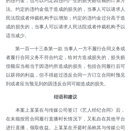
的违约金，也可以约定因违约产生的损失赔偿额的计算方
法。约定的违约金低于造成的损失的，当事人可以请求人
民法院或者仲裁机构予以增加；约定的违约金过分高于造
成的损失的，当事人可以请求人民法院或者仲裁机构予以
适当减少。
第一百一十三条第一款 当事人一方不履行合同义务或
者履行合同义务不符合约定，给对方造成损失的，损失赔
偿额应当相当于因违约所造成的损失，包括合同履行后可
以获得的利益，但不得超过违反合同一方订立合同时预见
到或者应当预见到的因违反合同可能造成的损失。
结语和建议
本案上某某在与传媒公司签订《艺人经纪合同》后，
在未能按照合同履行直播时长情况下，又私自在其他平台
进行直播，领取收益。上某某在开庭时虽称其与传媒公司