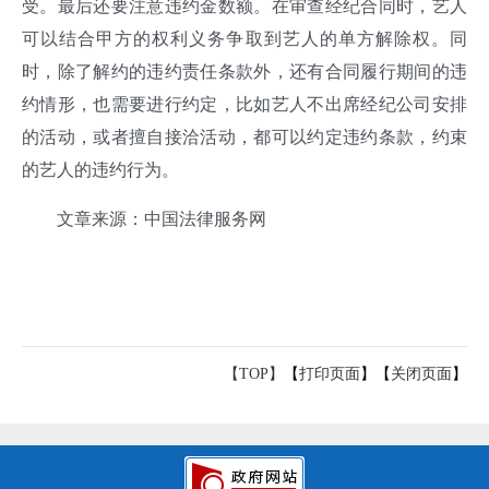
受。最后还要注意违约金数额。在审查经纪合同时，艺人
可以结合甲方的权利义务争取到艺人的单方解除权。同
时，除了解约的违约责任条款外，还有合同履行期间的违
约情形，也需要进行约定，比如艺人不出席经纪公司安排
的活动，或者擅自接洽活动，都可以约定违约条款，约束
的艺人的违约行为。
文章来源：中国法律服务网
【TOP】
【
打印页面
】【
关闭页面
】