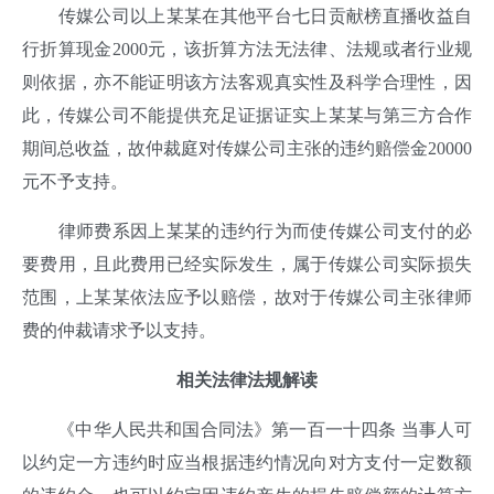
传媒公司以上某某在其他平台七日贡献榜直播收益自
行折算现金2000元，该折算方法无法律、法规或者行业规
则依据，亦不能证明该方法客观真实性及科学合理性，因
此，传媒公司不能提供充足证据证实上某某与第三方合作
期间总收益，故仲裁庭对传媒公司主张的违约赔偿金20000
元不予支持。
律师费系因上某某的违约行为而使传媒公司支付的必
要费用，且此费用已经实际发生，属于传媒公司实际损失
范围，上某某依法应予以赔偿，故对于传媒公司主张律师
费的仲裁请求予以支持。
相
关法律法规解读
《中华人民共和国合同法》第一百一十四条 当事人可
以约定一方违约时应当根据违约情况向对方支付一定数额