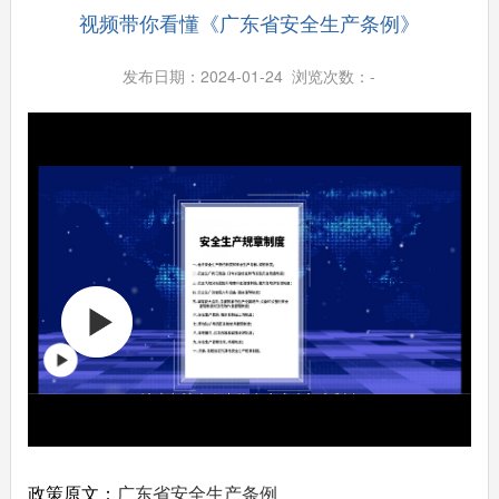
视频带你看懂《广东省安全生产条例》
发布日期：2024-01-24 浏览次数：
-
政策原文：
广东省安全生产条例