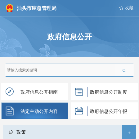
汕头市应急管理局
 收藏
政府信息公开

政府信息公开指南
政府信息公开制度
法定主动公开内容
政府信息公开年报
+
政策