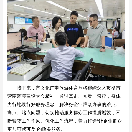
接下来，市文化广电旅游体育局将继续深入贯彻市
营商环境建设大会精神，通过真走、实看、深挖，身体
力行地践行好服务理念，解决好企业群众办事的难点、
痛点、堵点问题，切实推动服务群众工作提质增效，不
断转变工作作风、优化工作流程，着力打造“让企业群众
更加可感可及”的政务服务。