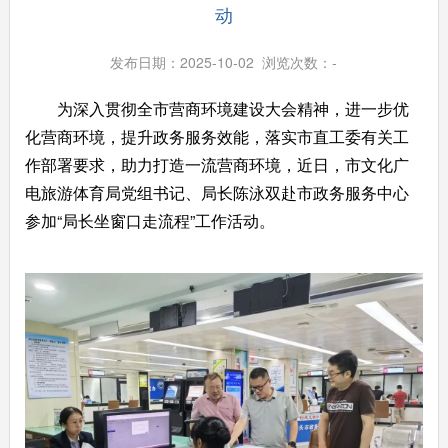
动
发布日期：2025-10-02 浏览次数：
-
为深入贯彻全市营商环境建设大会精神，进一步优
化营商环境，提升政务服务效能，落实市直工委有关工
作部署要求，助力打造一流营商环境，近日，市文化广
电旅游体育局党组书记、局长陈泳双赴市政务服务中心
参加“局长坐窗口走流程”工作活动。