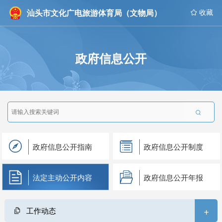
汕头市文化广电旅游体育局（文物局）
 收藏
政府信息公开

政府信息公开指南
政府信息公开制度
法定主动公开内容
政府信息公开年报
+
工作动态