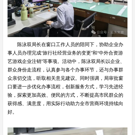
陈泳双局长在窗口工作人员的陪同下，协助企业办
事人员办理完成“旅行社经营业务的变更”和“中外合资游
艺游戏企业注销”等事项。活动中，陈泳双局长以企业、
群众身份走流程，认真参与各个办事环节，还与办事群
众亲切交流，听取相关意见建议。同时强调，局审批窗
口要进一步优化办事流程，创新服务方式，学习先进经
验，探索更加高效、便民的方式，不断提高市民群众的
获得感、满意度，用实际行动助力全市营商环境持续向
好。