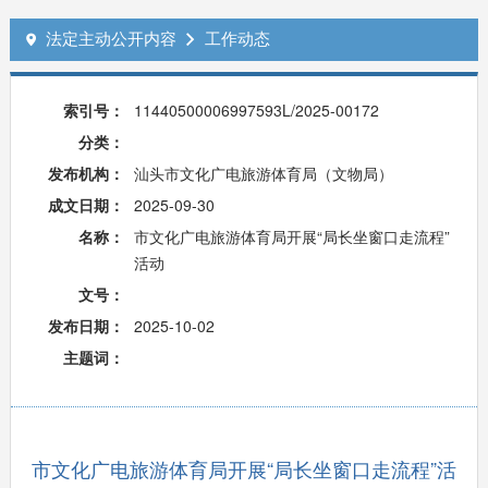
法定主动公开内容
工作动态


索引号：
11440500006997593L/2025-00172
分类：
发布机构：
汕头市文化广电旅游体育局（文物局）
成文日期：
2025-09-30
名称：
市文化广电旅游体育局开展“局长坐窗口走流程”
活动
文号：
发布日期：
2025-10-02
主题词：
市文化广电旅游体育局开展“局长坐窗口走流程”活