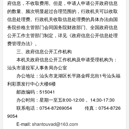
府信息，不收取费用。但是，申请人申请公开政府信息
的数量、频次明显超过合理范围的，行政机关可以收取
信息处理费。行政机关收取信息处理费的具体办法由国
务院价格主管部门会同国务院财政部门、全国政府信息
公开工作主管部门制定，详见《政府信息公开信息处理
费管理办法》。
三、政府信息公开工作机构
本机关政府信息公开工作机构及申请受理机构为：
汕头市退役军人事务局办公室
办公地址：汕头市龙湖区长平路金晖北街1号汕头福
利彩票发行中心大楼6楼
邮政编码：515041
办公时间：星期一至五8:00-12:00， 14:30-17:30
联系电话：0754-87269054 传真：0754-8726
9054
E-mail:
shantouvad@163.com