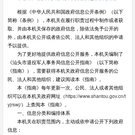
根据《中华人民共和国政府信息公开条例》（以下
简称《条例》），本机关在履行职责过程中制作或者获
取、并由本机关保存的政府信息，除依法免予公开的
外，由本机关公开或者依公民、法人和其他组织的申请
予以提供。
为了更好地提供政府信息公开服务，本机关编制了
《汕头市退役军人事务局信息公开指南》（以下简称
《指南》），需要获得本机关政府信息公开服务的公
民、法人和其他组织，建议阅读本《指南》。
本《指南》每年更新一次。公民、法人或者其他组
织可以在本机关政府网址（
https://www.shantou.gov.cn/t
yjrswj/
）上查阅本《指南》。
一、信息分类和编排体系
本机关在职责范围内，主动或依申请公开下列政府
信息：