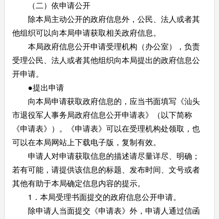
（二）依申请公开
除本局主动公开的政府信息外，公民、法人或者其
他组织可以向本局申请获取相关政府信息。
本局政府信息公开申请受理机构（办公室），负责
受理公民、法人或者其他组织向本局提出的政府信息公
开申请。
●提出申请
向本局申请获取政府信息的，应当书面填写《汕头
市退役军人事务局政府信息公开申请表》（以下简称
《申请表》）。《申请表》可以在受理机构处领取，也
可以在本局网站上下载电子版，复制有效。
申请人对申请获取信息的描述请尽量详尽、明确；
若有可能，请提供该信息的标题、发布时间、文号或者
其他有助于本局确定信息内容的提示。
1．本局受理书面提交的政府信息公开申请。
除申请人当面提交《申请表》外，申请人通过信函