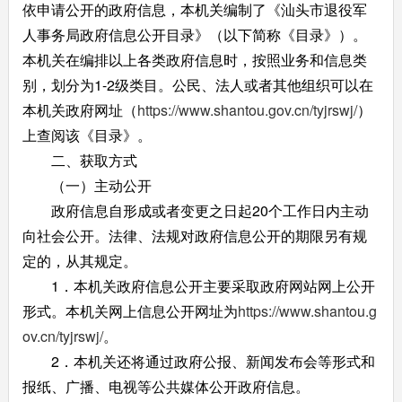
依申请公开的政府信息，本机关编制了《汕头市退役军
人事务局政府信息公开目录》（以下简称《目录》）。
本机关在编排以上各类政府信息时，按照业务和信息类
别，划分为1-2级类目。公民、法人或者其他组织可以在
本机关政府网址（
https://www.shantou.gov.cn/tyjrswj/
）
上查阅该《目录》。
二、获取方式
（一）主动公开
政府信息自形成或者变更之日起20个工作日内主动
向社会公开。法律、法规对政府信息公开的期限另有规
定的，从其规定。
1．本机关政府信息公开主要采取政府网站网上公开
形式。本机关网上信息公开网址为
https://www.shantou.g
ov.cn/tyjrswj/
。
2．本机关还将通过政府公报、新闻发布会等形式和
报纸、广播、电视等公共媒体公开政府信息。