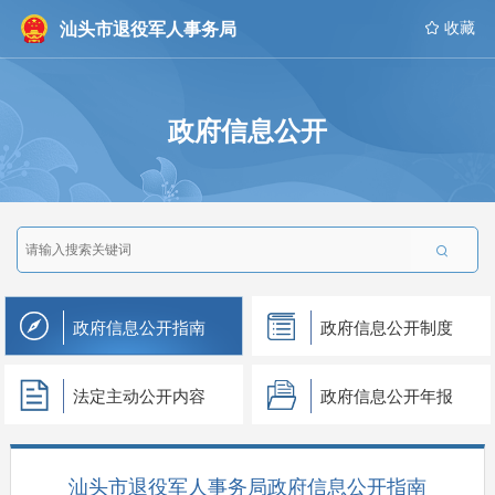
汕头市退役军人事务局
 收藏
政府信息公开

政府信息公开指南
政府信息公开制度
法定主动公开内容
政府信息公开年报
汕头市退役军人事务局政府信息公开指南