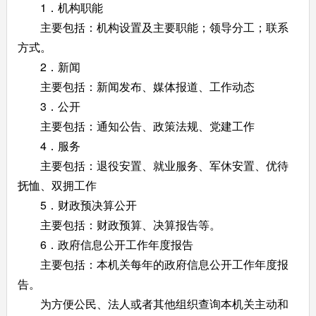
1．机构职能
主要包括：机构设置及主要职能；领导分工；联系
方式。
2．新闻
主要包括：新闻发布、媒体报道、工作动态
3．公开
主要包括：通知公告、政策法规、党建工作
4．服务
主要包括：退役安置、就业服务、军休安置、优待
抚恤、双拥工作
5．财政预决算公开
主要包括：财政预算、决算报告等。
6．政府信息公开工作年度报告
主要包括：本机关每年的政府信息公开工作年度报
告。
为方便公民、法人或者其他组织查询本机关主动和