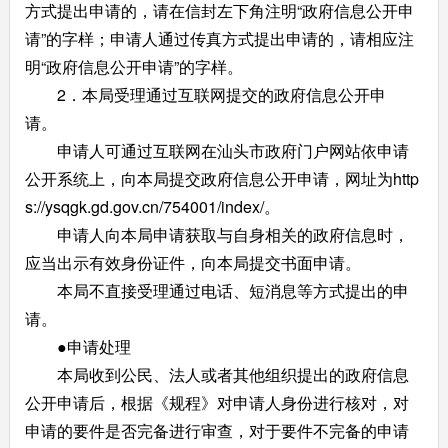
方式提出申请的，请在信封左下角注明“政府信息公开申
请”的字样；申请人通过传真方式提出申请的，请相应注
明“政府信息公开申请”的字样。
2．本局受理通过互联网提交的政府信息公开申
请。
申请人可通过互联网在汕头市政府门户网站依申请
公开系统上，向本局提交政府信息公开申请，网址为http
s://ysqgk.gd.gov.cn/754001/index/。
申请人向本局申请获取与自身相关的政府信息时，
应当出示有效身份证件，向本局提交书面申请。
本局不直接受理通过电话、短消息等方式提出的申
请。
●申请处理
本局收到公民、法人或者其他组织提出的政府信息
公开申请后，根据《规程》对申请人身份进行核对，对
申请的要件是否完备进行审查，对于要件不完备的申请