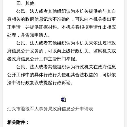
四、其他
公民、法人或者其他组织认为本机关提供的与其自
身相关的政府信息记录不准确的，可以向本机关提出更
正申请，并提供证据材料。本机关将根据申请作出相应
处理，并告知申请人。
公民、法人或者其他组织认为本机关未依法履行政
府信息公开义务的，可以向上级行政机关、监察机关或
者政府信息公开工作主管部门举报。
公民、法人或者其他组织认为行政机关在政府信息
公开工作中的具体行政行为侵犯其合法权益的，可以依
法申请行政复议或提起行政诉讼。
汕头市退役军人事务局政府信息公开申请表
相关附件：