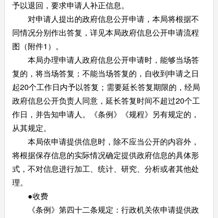
予以退回，要求申请人补正信息。
对申请人提出的政府信息公开申请，本局将根据不
同情况分别作出答复，详见本局政府信息公开申请流程
图（附件1）。
本局办理申请人政府信息公开申请时，能够当场答
复的，将当场答复；不能当场答复的，自收到申请之日
起20个工作日内予以答复；需要延长答复期限的，经局
政府信息公开负责人同意，延长答复时间不超过20个工
作日，并告知申请人。《条例》《规程》另有规定的，
从其规定。
本局依申请提供信息时，除不应当公开的内容外，
将根据保存信息的实际情况确定提供政府信息的具体形
式，不对信息进行加工、统计、研究、分析或者其他处
理。
●收费
《条例》第四十二条规定：行政机关依申请提供政