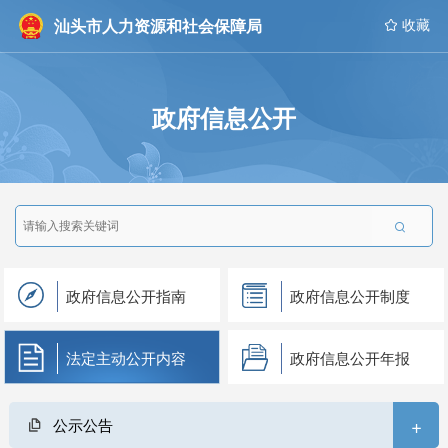
汕头市人力资源和社会保障局
 收藏
政府信息公开

政府信息公开指南
政府信息公开制度
法定主动公开内容
政府信息公开年报
+
公示公告