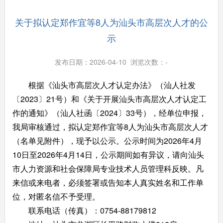
关于拟认定郑作宜等8人为汕头市高层次人才的公
示
发布日期：2026-04-10 浏览次数：
-
根据《汕头市高层次人才认定办法》（汕人社发
〔2023〕21号）和《关于开展汕头市高层次人才认定工
作的通知》（汕人社函〔2024〕33号），经单位申报，
我局审核通过，拟认定郑作宜等8人为汕头市高层次人才
（名单见附件），现予以公示。公示时间为2026年4月
10日至2026年4月14日，公示期间如有异议，请向汕头
市人力资源和社会保障局专业技术人员管理科反映。凡
来信或来电者，必须签署或告知本人真实姓名和工作单
位，对匿名信不予受理。
联系电话（传真）：0754-88179812