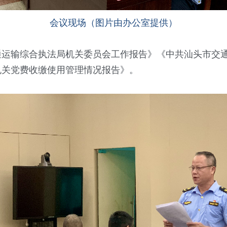
会议现场（图片由办公室提供）
输综合执法局机关委员会工作报告》《中共汕头市交通
机关党费收缴使用管理情况报告》。