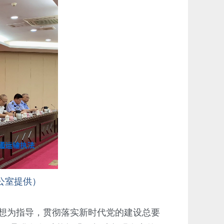
公室提供）
想为指导，贯彻落实新时代党的建设总要