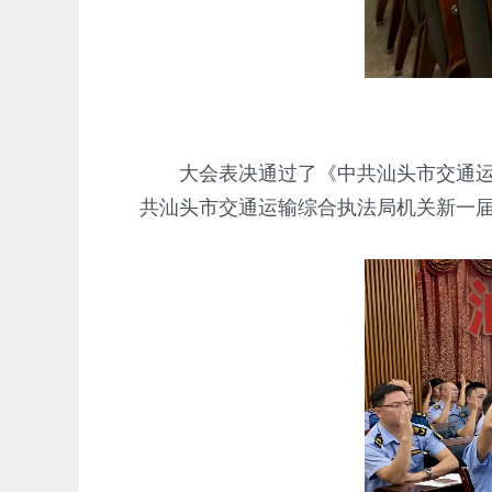
大会表决通过了《中共汕头市交通运输
共汕头市交通运输综合执法局机关新一