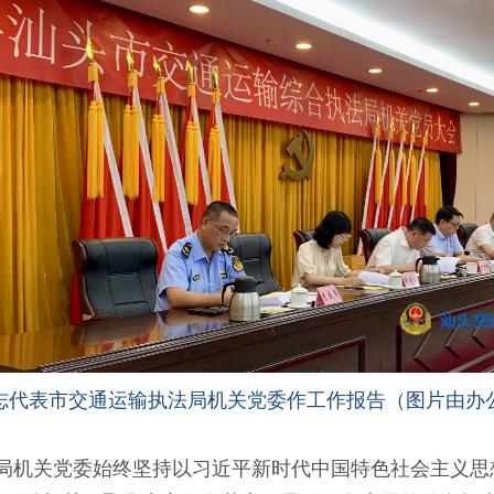
志代表市交通运输执法局机关党委作工作报告（图片由办
机关党委始终坚持以习近平新时代中国特色社会主义思