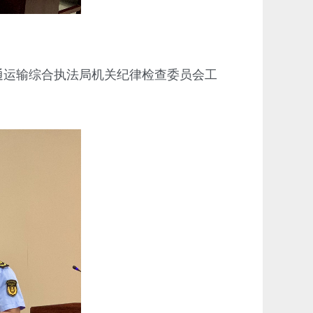
运输综合执法局机关纪律检查委员会工