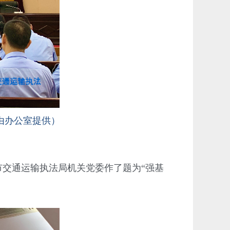
由办公室提供）
交通运输执法局机关党委作了题为“强基