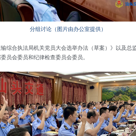
分组讨论（图片由办公室提供）
综合执法局机关党员大会选举办法（草案）》以及总监
届委员会委员和纪律检查委员会委员。