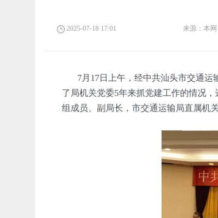
2025-07-18 17:01
来源：
本网
7月17日上午，经中共汕头市交通
了局机关党委5年来抓党建工作的情况
组成员、副局长，市交通运输局直属机