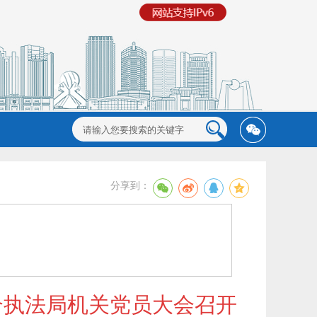
分享到：
合执法局机关党员大会召开