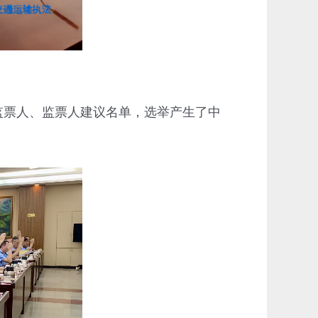
票人、监票人建议名单，选举产生了中