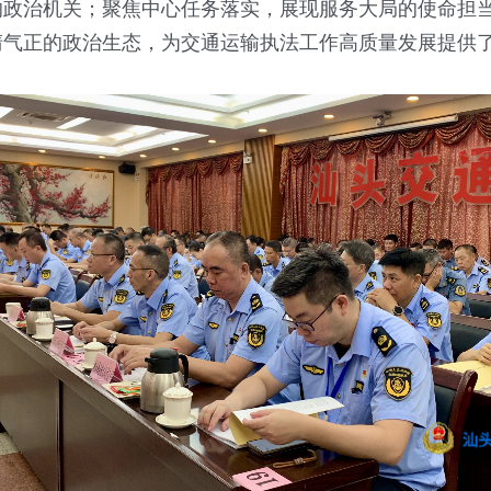
的政治机关；聚焦中心任务落实，展现服务大局的使命担
清气正的政治生态，为交通运输执法工作高质量发展提供