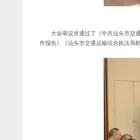
大会审议并通过了《中共汕头市交通运
作报告》《汕头市交通运输综合执法局