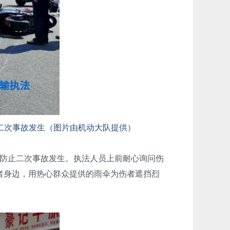
二次事故发生（图片由机动大队提供）
防止二次事故发生。执法人员上前耐心询问伤
者身边，用热心群众提供的雨伞为伤者遮挡烈