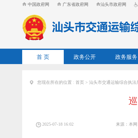
中国政府网
广东省政府网
汕头市政府网
首 页
政务公开
政务服务
您现在所在的位置 :
首页
>
汕头市交通运输综合执法
巡
2025-07-18 16:02
来源：
本网