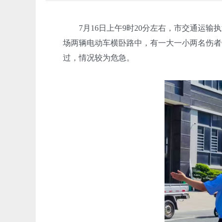
7月16日上午9时20分左右，市交通运输
场两辆电动车横卧路中，有一大一小两名伤者
过，情况较为危急。