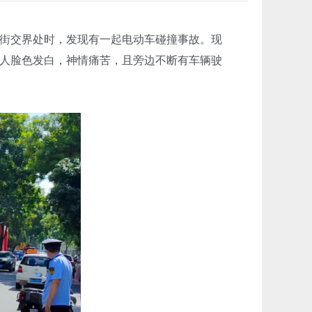
三街交界处时，发现有一起电动车碰撞事故。现
人脸色发白，神情痛苦，且旁边不断有车辆驶