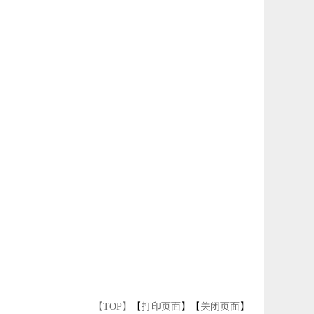
【TOP】
【
打印页面
】【
关闭页面
】