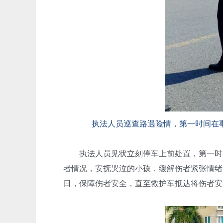
执法人员巡查路遇险情，第一时间在
执法人员见状立刻停车上前处置，第一时间
者情况，安抚哭泣的小孩，缓解伤者紧张情绪
日，保障伤者安全，直至救护车抵达将伤者安