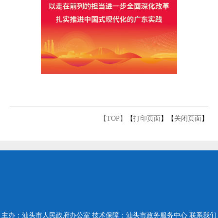
【TOP】
【
打印页面
】【
关闭页面
】
主办：汕头市人民政府办公室
技术保障：汕头市政务服务中心
联系我们