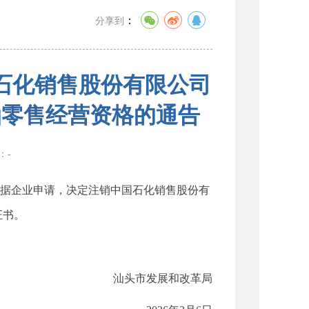
：
分享到
石化销售股份有限公司
油零售经营资格的通告
数：
-
据企业申请，决定注销中国石化销售股份有
证书。
汕头市发展和改革局