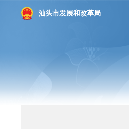
汕头市发展和改革局