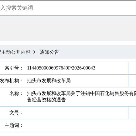
定主动公开内容
通知公告

索引号：
11440500006997649P/2026-00043
发布机构：
汕头市发展和改革局
名称：
汕头市发展和改革局关于注销中国石化销售股份有
售经营资格的通告
文号：
主题词：