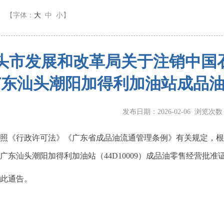
】
【字体：
大
中
小
】
头市发展和改革局关于注销中国
广东汕头潮阳加得利加油站成品
发布日期：2026-02-06 浏览次
《行政许可法》《广东省成品油流通管理条例》有关规定，根
广东汕头潮阳加得利加油站（44D10009）成品油零售经营批准
通告。