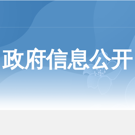
政府信息公开