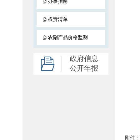
办事指南
权责清单
农副产品价格监测
政府信息
公开年报
附件：