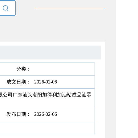

分类：
成文日期：
2026-02-06
限公司广东汕头潮阳加得利加油站成品油零
发布日期：
2026-02-06