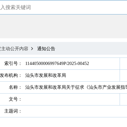
定主动公开内容
通知公告

索引号：
11440500006997649P/2025-00452
发布机构：
汕头市发展和改革局
名称：
汕头市发展和改革局关于征求《汕头市产业发展指导
文号：
主题词：