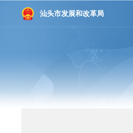
汕头市发展和改革局