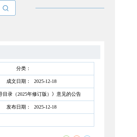

分类：
成文日期：
2025-12-18
目录（2025年修订版）》意见的公告
发布日期：
2025-12-18