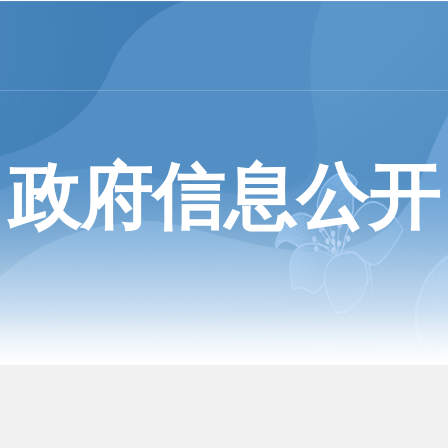
政府信息公开