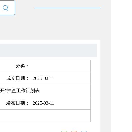

分类：
成文日期：
2025-03-11
公开”抽查工作计划表
发布日期：
2025-03-11