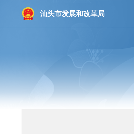
汕头市发展和改革局