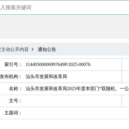
定主动公开内容
通知公告

索引号：
11440500006997649P/2025-00076
发布机构：
汕头市发展和改革局
名称：
汕头市发展和改革局2025年度本部门“双随机、一
文号：
主题词：