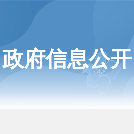
政府信息公开