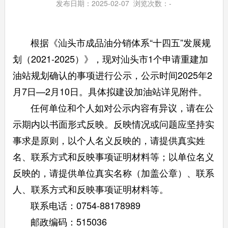
发布日期：2025-02-07 浏览次数：
-
根据《汕头市成品油分销体系“十四五”发展规
划（2021-2025）》，现对汕头市1个申请重建加
油站规划确认的事项进行公示，公示时间2025年2
月7日—2月10日。具体拟建设加油站详见附件。
任何单位和个人如对公示内容有异议，请在公
示期内以书面形式反映。反映情况或问题应坚持实
事求是原则，以个人名义反映的，请提供真实姓
名、联系方式和反映事项证明材料等；以单位名义
反映的，请提供单位真实名称（加盖公章）、联系
人、联系方式和反映事项证明材料等。
联系电话：0754-88178989
邮政编码：515036