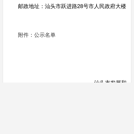
邮政地址：汕头市跃进路28号市人民政府大楼
附件：公示名单
汕头市发展和
改革局
2025年2月
7日