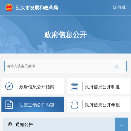
汕头市发展和改革局
 收藏
政府信息公开

政府信息公开指南
政府信息公开制度
法定主动公开内容
政府信息公开年报
+
通知公告