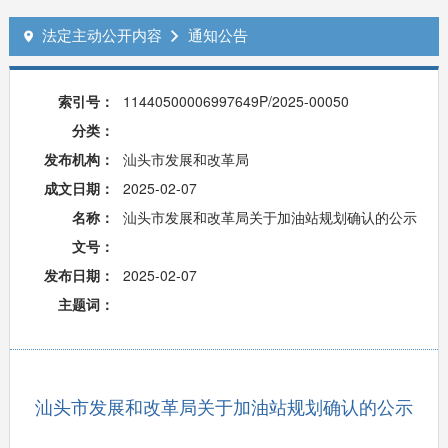
法定主动公开内容
通知公告


索引号：
11440500006997649P/2025-00050
分类：
发布机构：
汕头市发展和改革局
成文日期：
2025-02-07
名称：
汕头市发展和改革局关于加油站规划确认的公示
文号：
发布日期：
2025-02-07
主题词：
汕头市发展和改革局关于加油站规划确认的公示