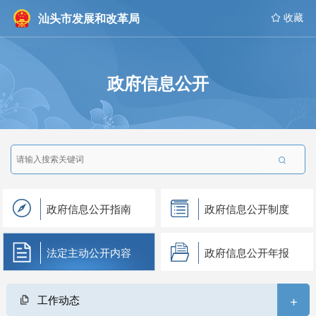
汕头市发展和改革局
 收藏
政府信息公开

政府信息公开指南
政府信息公开制度
法定主动公开内容
政府信息公开年报
+
工作动态