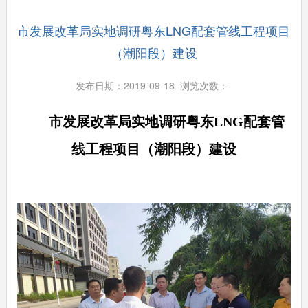
市发展改革局实地调研粤东LNG配套管线工程项目
（潮阳段）建设
发布日期：2019-09-18 浏览次数：
-
市发展改革局实地调研粤东
LNG
配套管
线工程项目（潮阳段）建设