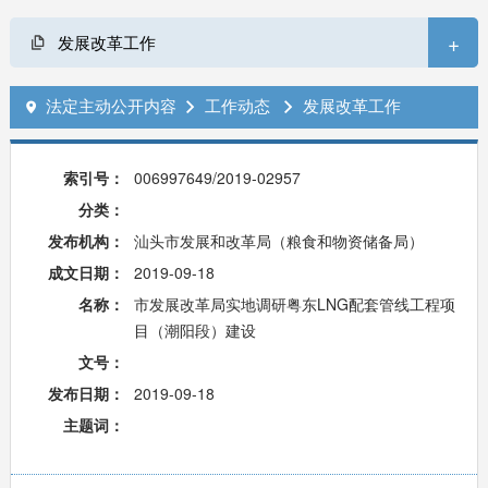
+
发展改革工作
法定主动公开内容
工作动态
发展改革工作



索引号：
006997649/2019-02957
分类：
发布机构：
汕头市发展和改革局（粮食和物资储备局）
成文日期：
2019-09-18
名称：
市发展改革局实地调研粤东LNG配套管线工程项
目（潮阳段）建设
文号：
发布日期：
2019-09-18
主题词：