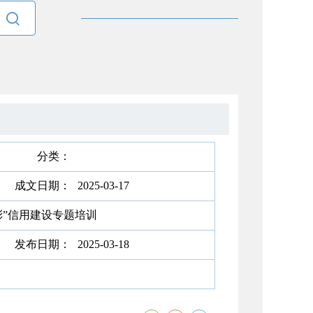

分类：
成文日期：
2025-03-17
彩”信用建设专题培训
发布日期：
2025-03-18