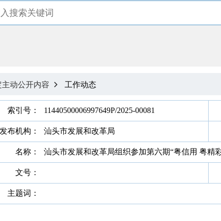
定主动公开内容
工作动态

索引号：
11440500006997649P/2025-00081
发布机构：
汕头市发展和改革局
名称：
汕头市发展和改革局组织参加第六期“粤信用 粤精
文号：
主题词：