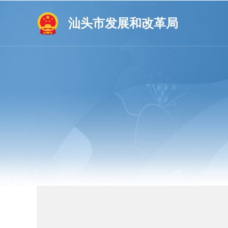
汕头市发展和改革局