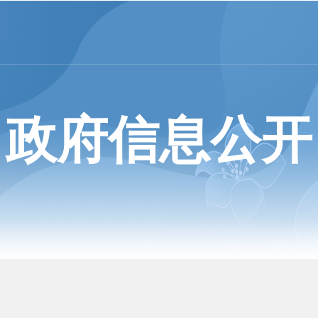
政府信息公开