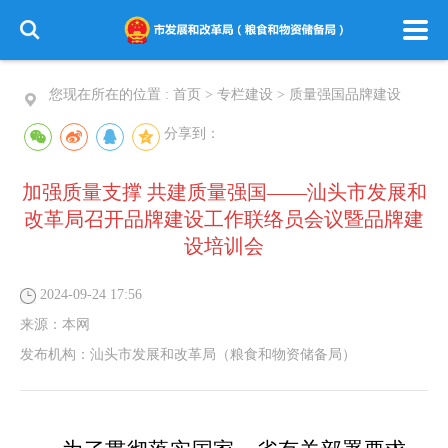
您现在所在的位置 :
首页
>
专栏建设
>
质量强国品牌建设
分享到：
加强质量支撑 共建质量强国——汕头市发展和
改革局召开品牌建设工作联络员会议暨品牌建
设培训会
2024-09-24 17:56
来源：
本网
发布机构：
汕头市发展和改革局（粮食和物资储备局）