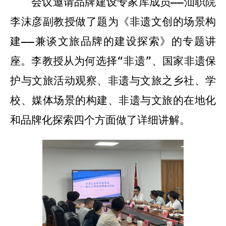
会议邀请品牌建设专家库成员——汕职院
李沫彦副教授做了题为《非遗文创的场景构
建——兼谈文旅品牌的建设探索》的专题讲
座。李教授从为何选择“非遗”、国家非遗保
护与文旅活动观察、非遗与文旅之乡社、学
校、媒体场景的构建、非遗与文旅的在地化
和品牌化探索四个方面做了详细讲解。