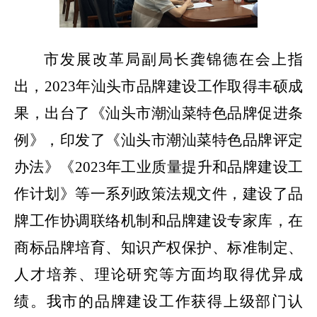
市发展改革局副局长龚锦德在会上指
出，
2023
年汕头市品牌建设工作取得丰硕成
果，出台了《汕头市潮汕菜特色品牌促进条
例》，印发了《汕头市潮汕菜特色品牌评定
办法》《
2023
年工业质量提升和品牌建设工
作计划》等一系列政策法规文件，建设了品
牌工作协调联络机制和品牌建设专家库，在
商标品牌培育、知识产权保护、标准制定、
人才培养、理论研究等方面均取得优异成
绩。我市的品牌建设工作获得上级部门认