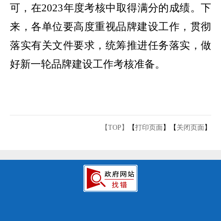
可，在
2023
年度考核中取得满分的成绩。下
来，各单位要高度重视品牌建设工作，贯彻
落实有关文件要求，统筹推进任务落实，做
好新一轮品牌建设工作考核准备。
【TOP】
【
打印页面
】【
关闭页面
】