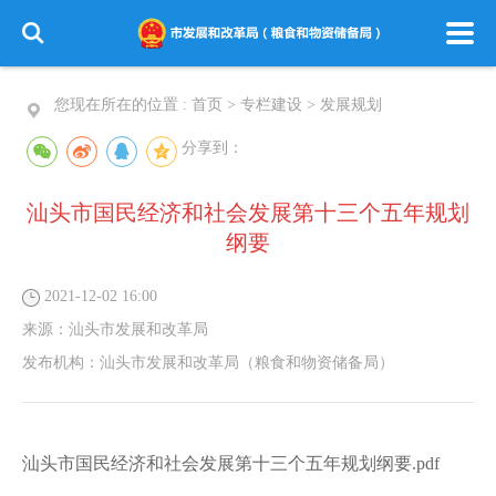
您现在所在的位置 :
首页
>
专栏建设
>
发展规划
分享到：
汕头市国民经济和社会发展第十三个五年规划
纲要
2021-12-02 16:00
来源：
汕头市发展和改革局
发布机构：
汕头市发展和改革局（粮食和物资储备局）
汕头市国民经济和社会发展第十三个五年规划纲要.pdf