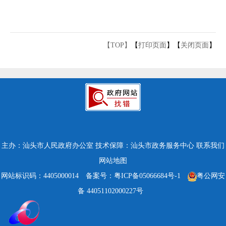
【TOP】
【
打印页面
】【
关闭页面
】
主办：汕头市人民政府办公室
技术保障：汕头市政务服务中心
联系我们
网站地图
网站标识码：4405000014
备案号：粤ICP备05066684号-1
粤公网安
备 44051102000227号