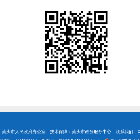
：汕头市人民政府办公室
技术保障：汕头市政务服务中心
联系我们