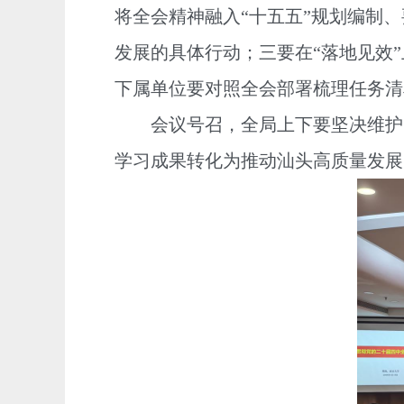
将全会精神融入“十五五”规划编制
发展的具体行动；三要在“落地见效
下属单位要对照全会部署梳理任务清
会议号召，全局上下要坚决维护以
学习成果转化为推动汕头高质量发展