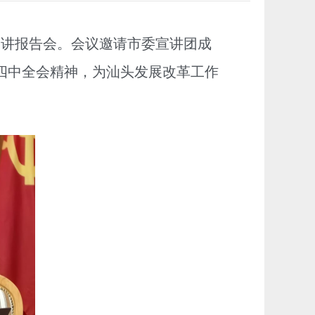
宣讲报告会。会议邀请市委宣讲团成
四中全会精神，为汕头发展改革工作