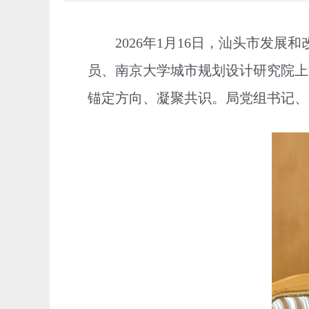
2026年1月16日，汕头市发展
员、南京大学城市规划设计研究院上
锚定方向、凝聚共识。局党组书记、