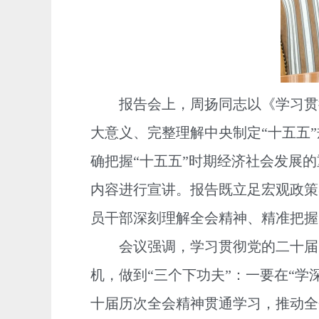
报告会上，周扬同志以《学习贯彻
大意义、完整理解中央制定“十五五
确把握“十五五”时期经济社会发展
内容进行宣讲。报告既立足宏观政策导
员干部深刻理解全会精神、精准把握
会议强调，学习贯彻党的二十届四
机，做到“三个下功夫”：一要在“
十届历次全会精神贯通学习，推动全