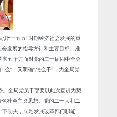
识“十五五”时期经济社会发展的重
社会发展的指导方针和主要目标、准
落实五个方面对党的二十届四中全会
什么”，又明确“怎么干”，为全局党
。全局党员干部要以此次宣讲为契
特色社会主义思想、党的二十大和二
上下功夫，立足发展改革部门职能，