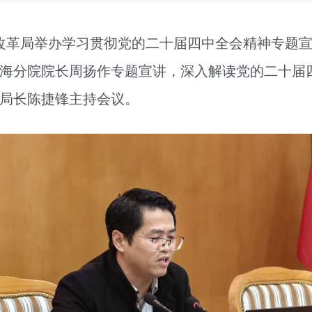
和改革局举办学习贯彻党的二十届四中全会精神专题
海分院院长周扬作专题宣讲，深入解读党的二十届
局长陈捷锋主持会议。