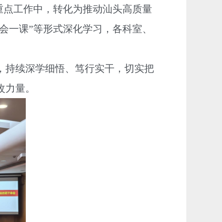
重点工作中，转化为推动汕头高质量
会一课”等形式深化学习，各科室、
持续深学细悟、笃行实干，切实把
改力量。