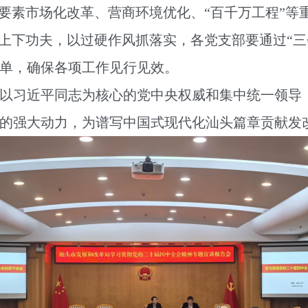
、要素市场化改革、营商环境优化、“百千万工程”等
”上下功夫，以过硬作风抓落实，各党支部要通过“三
单，确保各项工作见行见效。
习近平同志为核心的党中央权威和集中统一领导，
的强大动力，为谱写中国式现代化汕头篇章贡献发