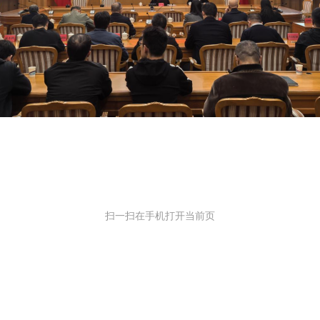
扫一扫在手机打开当前页