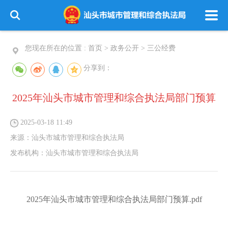
您现在所在的位置 :
首页
>
政务公开
>
三公经费
分享到：
2025年汕头市城市管理和综合执法局部门预算
2025-03-18 11:49
来源：
汕头市城市管理和综合执法局
发布机构：
汕头市城市管理和综合执法局
2025年汕头市城市管理和综合执法局部门预算.pdf