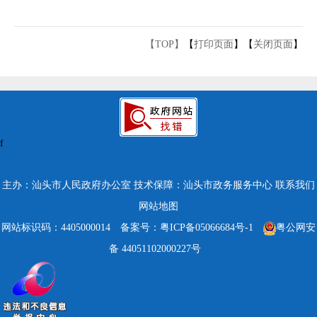
【TOP】
【
打印页面
】【
关闭页面
】
f
主办：汕头市人民政府办公室
技术保障：汕头市政务服务中心
联系我们
网站地图
网站标识码：4405000014
备案号：粤ICP备05066684号-1
粤公网安
备 44051102000227号