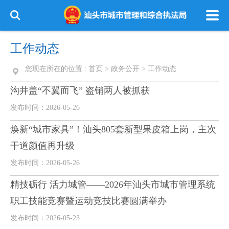
工作动态
您现在所在的位置 :
首页
>
政务公开
>
工作动态
沟井盖“不翼而飞” 盗销两人被抓获
发布时间：2026-05-26
焕新“城市家具”！汕头805套新型果皮箱上岗，主次
干道颜值再升级
发布时间：2026-05-26
精技砺行 活力城管——2026年汕头市城市管理系统
职工技能竞赛暨运动竞技比赛圆满举办
发布时间：2026-05-23