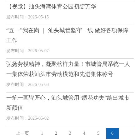
【视觉】汕头海湾体育公园初绽芳华
发布时间：2026-05-15
“五一”我在岗 ｜ 汕头城管坚守一线 做好各项保障
工作
发布时间：2026-05-07
弘扬劳模精神，凝聚榜样力量！市城管局系统一人
一集体荣获汕头市劳动模范和先进集体称号
发布时间：2026-05-03
一笔一画皆匠心，汕头城管用“绣花功夫”绘出城市
新颜值
发布时间：2026-05-02
上一页
1
2
3
4
5
6