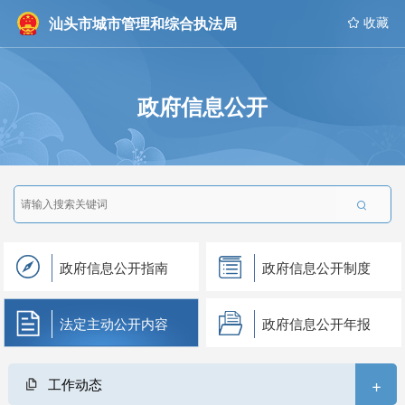
汕头市城市管理和综合执法局
 收藏
政府信息公开

政府信息公开指南
政府信息公开制度
法定主动公开内容
政府信息公开年报
+
工作动态