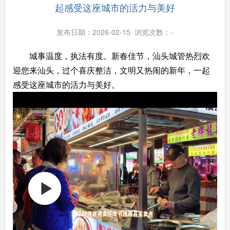
起感受这座城市的活力与美好
发布日期：2026-02-15 浏览次数：
-
城事温度，执法有度。新春佳节，汕头城管热烈欢
迎您来汕头，过个喜庆整洁，文明又热闹的新年，一起
感受这座城市的活力与美好。