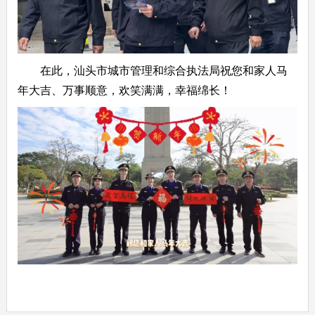
在此，汕头市城市管理和综合执法局祝您和家人马
年大吉、万事顺意，欢笑满满，幸福绵长！