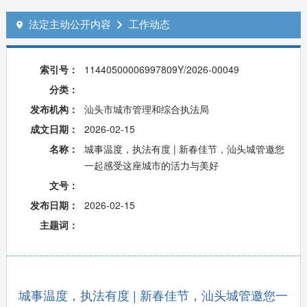
法定主动公开内容
工作动态


索引号：
11440500006997809Y/2026-00049
分类：
发布机构：
汕头市城市管理和综合执法局
成文日期：
2026-02-15
名称：
城事温度，执法有度 | 新春佳节，汕头城管邀您
一起感受这座城市的活力与美好
文号：
发布日期：
2026-02-15
主题词：
城事温度，执法有度 | 新春佳节，汕头城管邀您一