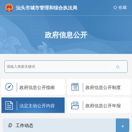
汕头市城市管理和综合执法局
 收藏
政府信息公开

政府信息公开指南
政府信息公开制度
法定主动公开内容
政府信息公开年报
+
工作动态