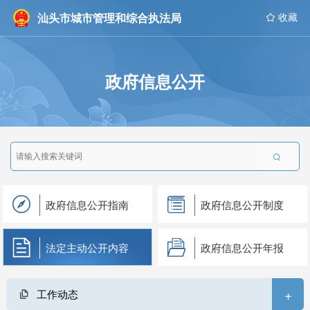
汕头市城市管理和综合执法局
 收藏
政府信息公开

政府信息公开指南
政府信息公开制度
法定主动公开内容
政府信息公开年报
+
工作动态