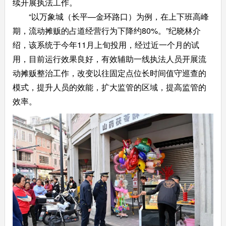
续开展执法工作。
“以万象城（长平—金环路口）为例，在上下班高峰
期，流动摊贩的占道经营行为下降约80%。”纪晓林介
绍，该系统于今年11月上旬投用，经过近一个月的试
用，目前运行效果良好，有效辅助一线执法人员开展流
动摊贩整治工作，改变以往固定点位长时间值守巡查的
模式，提升人员的效能，扩大监管的区域，提高监管的
效率。