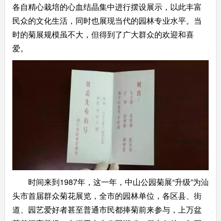
各自精心栽培的心血结晶集中进行摆设展示，以此丰富
民众的文化生活，同时也展现当代的园林专业水平。当
时的菊展规模虽不大，但得到了广大群众的欢迎和喜
爱。
时间来到1987年，这一年，中山公园菊展“升级”为汕
头市首届群众菊花展览，全市的园林单位，各区县、街
道、园艺爱好者甚至普通市民都捧菊前来参与，上万盆