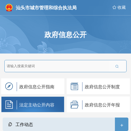
汕头市城市管理和综合执法局
 收藏
政府信息公开

政府信息公开指南
政府信息公开制度
法定主动公开内容
政府信息公开年报
+
工作动态