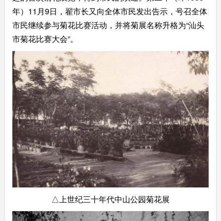
年）11月9日，翟市长又向全体市民发出告示，号召全体
市民继续参与菊花比赛活动，并将菊展名称升格为“汕头
市菊花比赛大会”。
△上世纪三十年代中山公园菊花展