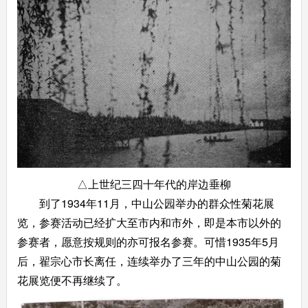
△上世纪三四十年代的岸边垂柳
到了1934年11月，中山公园举办的群众性菊花展
览，参赛活动已经扩大至市内和市外，即是本市以外的
参赛者，愿意按规则的亦可报名参赛。可惜1935年5月
后，翟宗心市长离任，连续举办了三年的中山公园的菊
花展览便不再继续了。