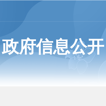
政府信息公开