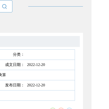

分类：
成文日期：
2022-12-20
决算
发布日期：
2022-12-20