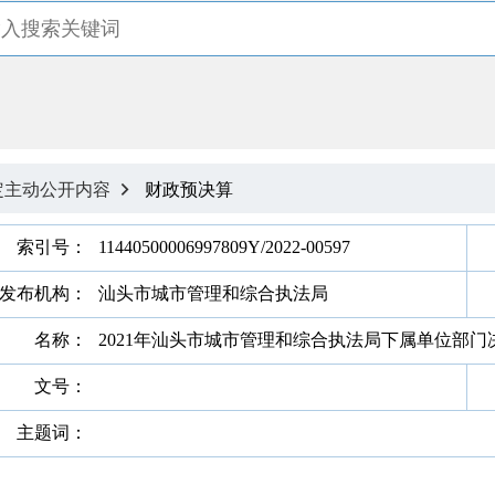
定主动公开内容
财政预决算

索引号：
11440500006997809Y/2022-00597
发布机构：
汕头市城市管理和综合执法局
名称：
2021年汕头市城市管理和综合执法局下属单位部门
文号：
主题词：