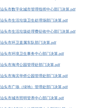
1年汕头市数字化城市管理指挥中心部门决算.pdf
1年汕头市生活垃圾卫生处理场部门决算.pdf
1年汕头市生活垃圾处理费征收中心部门决算.pdf
1年汕头市环卫直属车队部门决算.pdf
1年汕头市环境卫生事务中心部门决算.pdf
1年汕头市海湾公园管理处部门决算.pdf
1年汕头市海滨华侨公园管理处部门决算.pdf
1年汕头市广场（绿地）管理处部门决算.pdf
1年汕头市城市照明管养中心部门决算.pdf