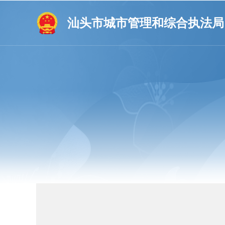
汕头市城市管理和综合执法局